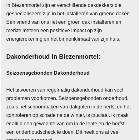
In Biezenmortel zijn er verschillende dakdekkers die
gespecialiseerd zijn in het installeren van groene daken.
Een vriend van ons liet een groen dak installeren en
merkte meteen een positieve impact op zijn
energierekening en het binnenklimaat van zijn huis.
Dakonderhoud in Biezenmortel:
Seizoensgebonden Dakonderhoud
Het uitvoeren van regelmatig dakonderhoud kan veel
problemen voorkomen. Seizoensgebonden onderhoud,
zoals het schoonmaken van dakgoten in de herfst en het
controleren op schade na de winter, is cruciaal. Ik maak
er altijd een gewoonte van om in de lente en de herfst
een onderhoudscheck te doen. Dit heeft ons al veel