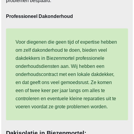
problemen bespaard.
Professioneel Dakonderhoud
Voor diegenen die geen tijd of expertise hebben
om zelf dakonderhoud te doen, bieden veel
dakdekkers in Biezenmortel professionele
onderhoudsdiensten aan. Wij hebben een
onderhoudscontract met een lokale dakdekker,
en dat geeft ons veel gemoedsrust. Ze komen
een of twee keer per jaar langs om alles te
controleren en eventuele kleine reparaties uit te
voeren voordat ze grote problemen worden.
Dakisolatie in Biezenmortel: