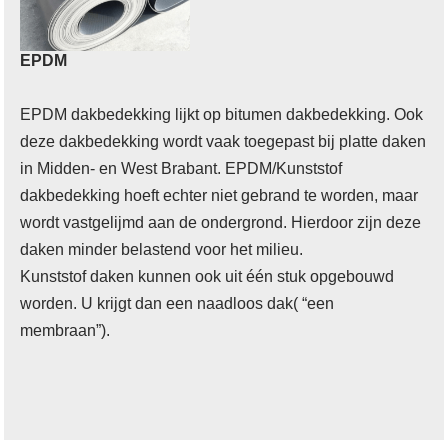
EPDM
EPDM dakbedekking lijkt op bitumen dakbedekking. Ook
deze dakbedekking wordt vaak toegepast bij platte daken
in Midden- en West Brabant. EPDM/Kunststof
dakbedekking hoeft echter niet gebrand te worden, maar
wordt vastgelijmd aan de ondergrond. Hierdoor zijn deze
daken minder belastend voor het milieu.
Kunststof daken kunnen ook uit één stuk opgebouwd
worden. U krijgt dan een naadloos dak( “een
membraan”).