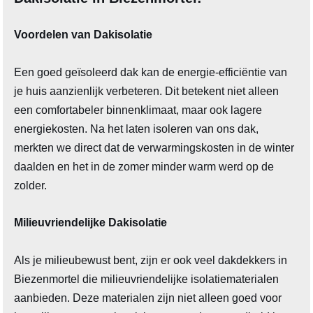
Voordelen van Dakisolatie
Een goed geïsoleerd dak kan de energie-efficiëntie van
je huis aanzienlijk verbeteren. Dit betekent niet alleen
een comfortabeler binnenklimaat, maar ook lagere
energiekosten. Na het laten isoleren van ons dak,
merkten we direct dat de verwarmingskosten in de winter
daalden en het in de zomer minder warm werd op de
zolder.
Milieuvriendelijke Dakisolatie
Als je milieubewust bent, zijn er ook veel dakdekkers in
Biezenmortel die milieuvriendelijke isolatiematerialen
aanbieden. Deze materialen zijn niet alleen goed voor