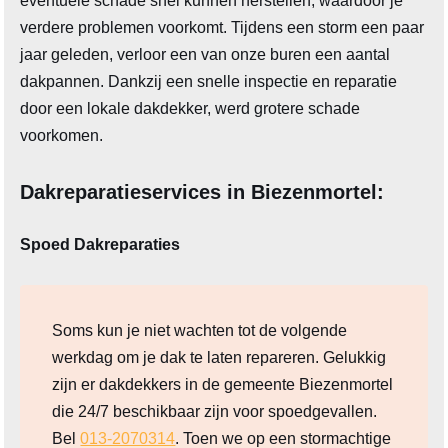
eventuele schade snel kunnen herstellen, waardoor je
verdere problemen voorkomt. Tijdens een storm een paar
jaar geleden, verloor een van onze buren een aantal
dakpannen. Dankzij een snelle inspectie en reparatie
door een lokale dakdekker, werd grotere schade
voorkomen.
Dakreparatieservices in Biezenmortel:
Spoed Dakreparaties
Soms kun je niet wachten tot de volgende
werkdag om je dak te laten repareren. Gelukkig
zijn er dakdekkers in de gemeente Biezenmortel
die 24/7 beschikbaar zijn voor spoedgevallen.
Bel
013-2070314
. Toen we op een stormachtige