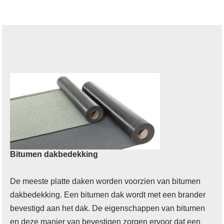
Bitumen dakbedekking
De meeste platte daken worden voorzien van bitumen
dakbedekking. Een bitumen dak wordt met een brander
bevestigd aan het dak. De eigenschappen van bitumen
en deze manier van bevestigen zorgen ervoor dat een