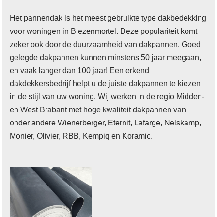
Het pannendak is het meest gebruikte type dakbedekking
voor woningen in Biezenmortel. Deze populariteit komt
zeker ook door de duurzaamheid van dakpannen. Goed
gelegde dakpannen kunnen minstens 50 jaar meegaan,
en vaak langer dan 100 jaar! Een erkend
dakdekkersbedrijf helpt u de juiste dakpannen te kiezen
in de stijl van uw woning. Wij werken in de regio Midden-
en West Brabant met hoge kwaliteit dakpannen van
onder andere Wienerberger, Eternit, Lafarge, Nelskamp,
Monier, Olivier, RBB, Kempiq en Koramic.