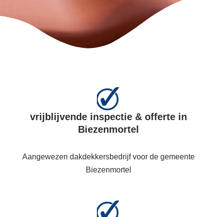
vrijblijvende inspectie & offerte in
Biezenmortel
Aangewezen dakdekkersbedrijf voor de gemeente
Biezenmortel