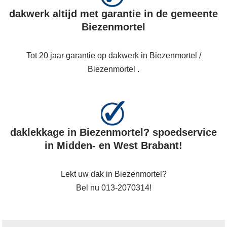
dakwerk altijd met garantie in de gemeente
Biezenmortel
Tot 20 jaar garantie op dakwerk in Biezenmortel /
Biezenmortel .
daklekkage in Biezenmortel? spoedservice
in Midden- en West Brabant!
Lekt uw dak in Biezenmortel?
Bel nu 013-2070314!