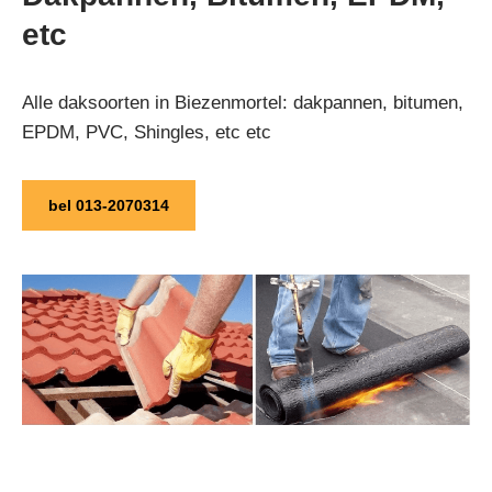
etc
Alle daksoorten in Biezenmortel: dakpannen, bitumen,
EPDM, PVC, Shingles, etc etc
bel 013-2070314