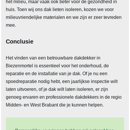
het milieu, maar vaak ook beter voor de gezondheid in
huis. Toen wij ons dak lieten isoleren, kozen we voor
milieuvriendelijke materialen en we zijn er zeer tevreden
mee.
Conclusie
Het vinden van een betrouwbare dakdekker in
Biezenmortel is essentieel voor het onderhoud, de
reparatie en de installatie van je dak. Of je nu een
spoedreparatie nodig hebt, een jaarlijkse inspectie wilt
laten uitvoeren, of je dak wilt laten isoleren, er zijn
genoeg ervaren en professionele dakdekkers in de regio
Midden- en West Brabant die je kunnen helpen.