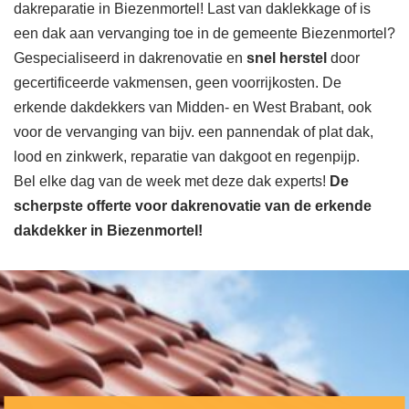
dakreparatie in Biezenmortel! Last van daklekkage of is
een dak aan vervanging toe in de gemeente Biezenmortel?
Gespecialiseerd in dakrenovatie en
snel herstel
door
gecertificeerde vakmensen, geen voorrijkosten. De
erkende dakdekkers van Midden- en West Brabant, ook
voor de vervanging van bijv. een pannendak of plat dak,
lood en zinkwerk, reparatie van dakgoot en regenpijp.
Bel elke dag van de week met deze dak experts!
De
scherpste
offerte voor dakrenovatie van de erkende
dakdekker in Biezenmortel!