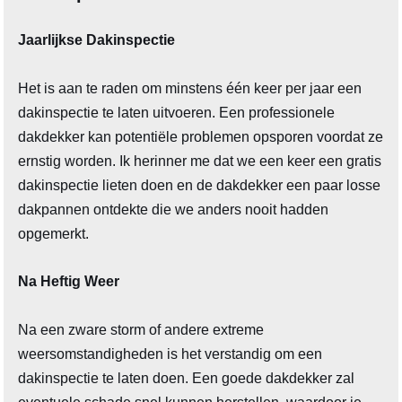
Jaarlijkse Dakinspectie
Het is aan te raden om minstens één keer per jaar een
dakinspectie te laten uitvoeren. Een professionele
dakdekker kan potentiële problemen opsporen voordat ze
ernstig worden. Ik herinner me dat we een keer een gratis
dakinspectie lieten doen en de dakdekker een paar losse
dakpannen ontdekte die we anders nooit hadden
opgemerkt.
Na Heftig Weer
Na een zware storm of andere extreme
weersomstandigheden is het verstandig om een
dakinspectie te laten doen. Een goede dakdekker zal