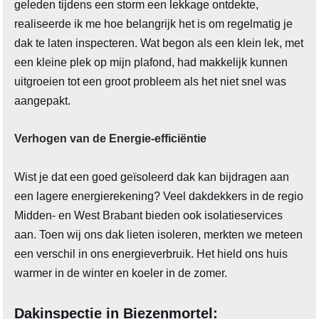
geleden tijdens een storm een lekkage ontdekte,
realiseerde ik me hoe belangrijk het is om regelmatig je
dak te laten inspecteren. Wat begon als een klein lek, met
een kleine plek op mijn plafond, had makkelijk kunnen
uitgroeien tot een groot probleem als het niet snel was
aangepakt.
Verhogen van de Energie-efficiëntie
Wist je dat een goed geïsoleerd dak kan bijdragen aan
een lagere energierekening? Veel dakdekkers in de regio
Midden- en West Brabant bieden ook isolatieservices
aan. Toen wij ons dak lieten isoleren, merkten we meteen
een verschil in ons energieverbruik. Het hield ons huis
warmer in de winter en koeler in de zomer.
Dakinspectie in Biezenmortel: