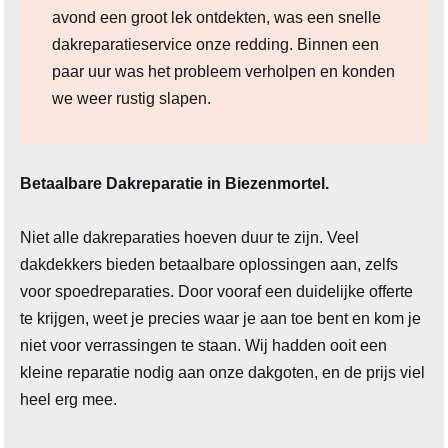
avond een groot lek ontdekten, was een snelle
dakreparatieservice onze redding. Binnen een
paar uur was het probleem verholpen en konden
we weer rustig slapen.
Betaalbare Dakreparatie in Biezenmortel.
Niet alle dakreparaties hoeven duur te zijn. Veel
dakdekkers bieden betaalbare oplossingen aan, zelfs
voor spoedreparaties. Door vooraf een duidelijke offerte
te krijgen, weet je precies waar je aan toe bent en kom je
niet voor verrassingen te staan. Wij hadden ooit een
kleine reparatie nodig aan onze dakgoten, en de prijs viel
heel erg mee.