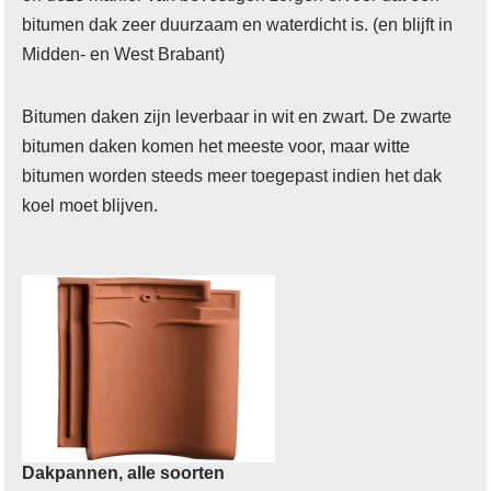
bitumen dak zeer duurzaam en waterdicht is. (en blijft in
Midden- en West Brabant)
Bitumen daken zijn leverbaar in wit en zwart. De zwarte
bitumen daken komen het meeste voor, maar witte
bitumen worden steeds meer toegepast indien het dak
koel moet blijven.
Dakpannen, alle soorten