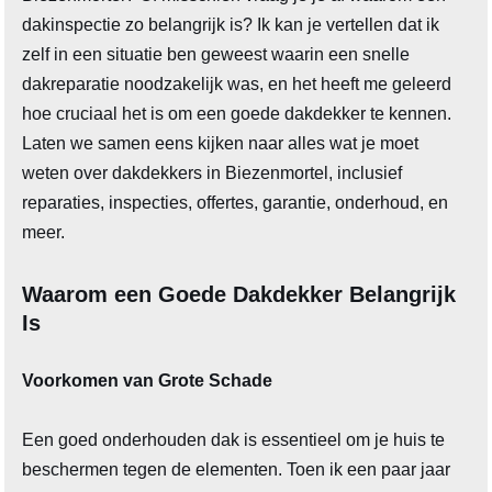
dakinspectie zo belangrijk is? Ik kan je vertellen dat ik
zelf in een situatie ben geweest waarin een snelle
dakreparatie noodzakelijk was, en het heeft me geleerd
hoe cruciaal het is om een goede dakdekker te kennen.
Laten we samen eens kijken naar alles wat je moet
weten over dakdekkers in Biezenmortel, inclusief
reparaties, inspecties, offertes, garantie, onderhoud, en
meer.
Waarom een Goede Dakdekker Belangrijk
Is
Voorkomen van Grote Schade
Een goed onderhouden dak is essentieel om je huis te
beschermen tegen de elementen. Toen ik een paar jaar