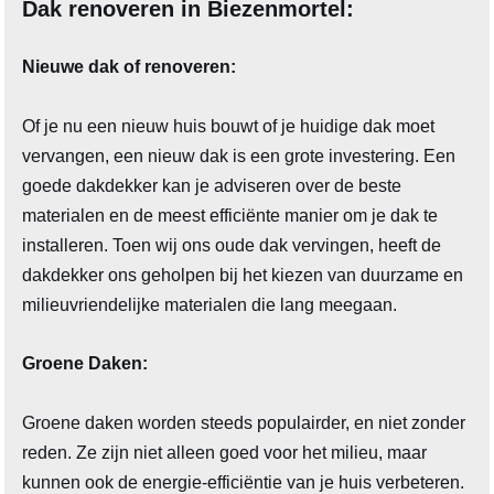
Dak renoveren in Biezenmortel:
Nieuwe dak of renoveren:
Of je nu een nieuw huis bouwt of je huidige dak moet
vervangen, een nieuw dak is een grote investering. Een
goede dakdekker kan je adviseren over de beste
materialen en de meest efficiënte manier om je dak te
installeren. Toen wij ons oude dak vervingen, heeft de
dakdekker ons geholpen bij het kiezen van duurzame en
milieuvriendelijke materialen die lang meegaan.
Groene Daken:
Groene daken worden steeds populairder, en niet zonder
reden. Ze zijn niet alleen goed voor het milieu, maar
kunnen ook de energie-efficiëntie van je huis verbeteren.