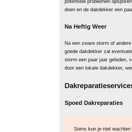
potentiële problemen opsporen 
doen en de dakdekker een paa
Na Heftig Weer
Na een zware storm of andere 
goede dakdekker zal eventuele
storm een paar jaar geleden, v
door een lokale dakdekker, w
Dakreparatieservice
Spoed Dakreparaties
Soms kun je niet wachten 