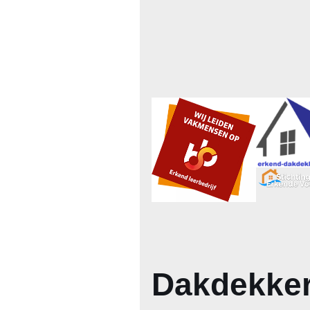
Dakdekker