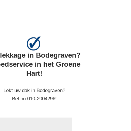
lekkage in Bodegraven?
edservice in het Groene
Hart!
Lekt uw dak in Bodegraven?
Bel nu 010-2004296!