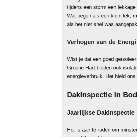
tijdens een storm een lekkage 
Wat begon als een klein lek, m
als het niet snel was aangepak
Verhogen van de Energie
Wist je dat een goed geïsoleer
Groene Hart bieden ook isolati
energieverbruik. Het hield ons
Dakinspectie in Bo
Jaarlijkse Dakinspectie
Het is aan te raden om minsten