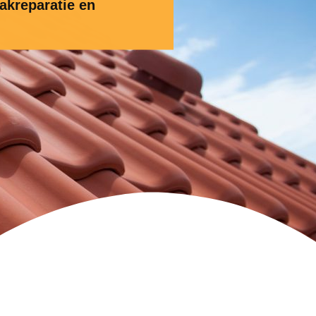
akreparatie en