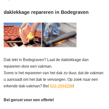
daklekkage repareren in Bodegraven
Dak lekt in Bodegraven? Laat de daklekkage dan
repareren door een vakman.
Soms is het repareren van het dak zo duur, dat de vakman
u aanraadt om het dak te vervangen. Op zoek naar een
erkende dak-vakman? Bel
010-2004296
!
Bel gerust voor een offerte!