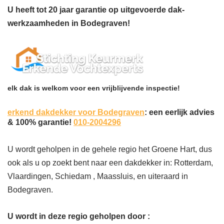
U heeft tot 20 jaar garantie op uitgevoerde dak-
werkzaamheden in Bodegraven!
elk dak is welkom voor een vrijblijvende inspectie!
erkend dakdekker voor Bodegraven
: een eerlijk advies
& 100% garantie!
010-2004296
U wordt geholpen in de gehele regio het Groene Hart, dus
ook als u op zoekt bent naar een dakdekker in: Rotterdam,
Vlaardingen, Schiedam , Maassluis, en uiteraard in
Bodegraven.
U wordt in deze regio geholpen door :