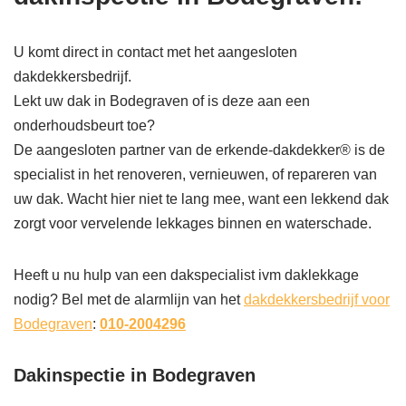
U komt direct in contact met het aangesloten
dakdekkersbedrijf.
Lekt uw dak in Bodegraven of is deze aan een
onderhoudsbeurt toe?
De aangesloten partner van de erkende-dakdekker® is de
specialist in het renoveren, vernieuwen, of repareren van
uw dak. Wacht hier niet te lang mee, want een lekkend dak
zorgt voor vervelende lekkages binnen en waterschade.
Heeft u nu hulp van een dakspecialist ivm daklekkage
nodig? Bel met de alarmlijn van het
dakdekkersbedrijf voor
Bodegraven
:
010-2004296
Dakinspectie in Bodegraven