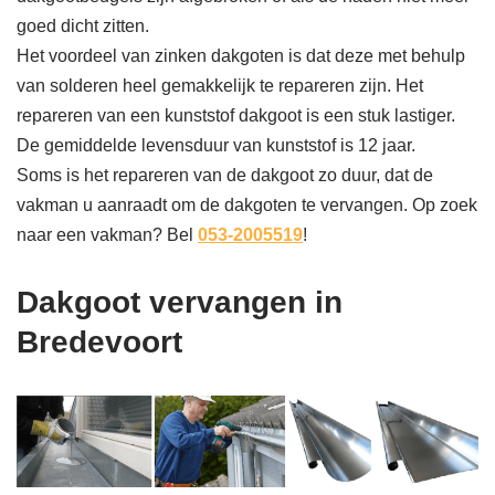
goed dicht zitten.
Het voordeel van zinken dakgoten is dat deze met behulp
van solderen heel gemakkelijk te repareren zijn. Het
repareren van een kunststof dakgoot is een stuk lastiger.
De gemiddelde levensduur van kunststof is 12 jaar.
Soms is het repareren van de dakgoot zo duur, dat de
vakman u aanraadt om de dakgoten te vervangen. Op zoek
naar een vakman? Bel
053-2005519
!
Dakgoot vervangen in
Bredevoort