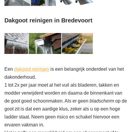
Dakgoot reinigen in Bredevoort
Een
dakgoot reinigen
is een belangrijk onderdeel van het
dakonderhoud.
1 tot 2x per jaar moet al het vuil als bladeren, takken en
modder verwijderd worden en daarna de binnenkant van
de goot goed schoonmaken. Als er geen
bladscherm
op de
goot zit is dat een aardige klus, zeker als u op een hoge
ladder staat. Neem geen risico en schakel hiervoor een
ervaren vakman in.