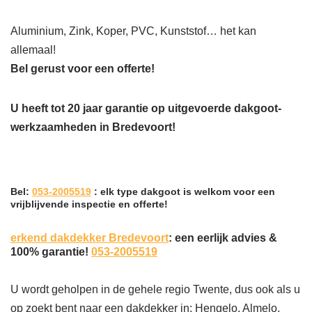
Aluminium, Zink, Koper, PVC, Kunststof… het kan
allemaal!
Bel gerust voor een offerte!
U heeft tot 20 jaar garantie op uitgevoerde dakgoot-
werkzaamheden in Bredevoort!
Bel:
053-2005519
: elk type dakgoot is welkom voor een
vrijblijvende inspectie en offerte!
erkend dakdekker Bredevoort
: een eerlijk advies &
100% garantie!
053-2005519
U wordt geholpen in de gehele regio Twente, dus ook als u
op zoekt bent naar een dakdekker in: Hengelo, Almelo,