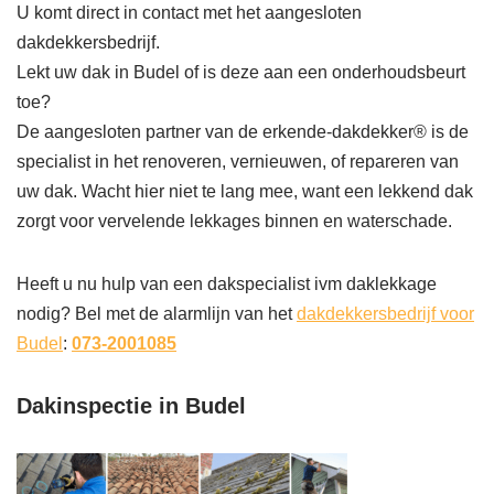
U komt direct in contact met het aangesloten
dakdekkersbedrijf.
Lekt uw dak in Budel of is deze aan een onderhoudsbeurt
toe?
De aangesloten partner van de erkende-dakdekker® is de
specialist in het renoveren, vernieuwen, of repareren van
uw dak. Wacht hier niet te lang mee, want een lekkend dak
zorgt voor vervelende lekkages binnen en waterschade.
Heeft u nu hulp van een dakspecialist ivm daklekkage
nodig? Bel met de alarmlijn van het
dakdekkersbedrijf voor
Budel
:
073-2001085
Dakinspectie in Budel