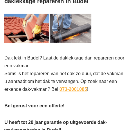
daklekkage repareren in Budel
Dak lekt in Budel? Laat de daklekkage dan repareren door
een vakman.
Soms is het repareren van het dak zo duur, dat de vakman
u aanraadt om het dak te vervangen. Op zoek naar een
erkende dak-vakman? Bel
073-2001085
!
Bel gerust voor een offerte!
U heeft tot 20 jaar garantie op uitgevoerde dak-