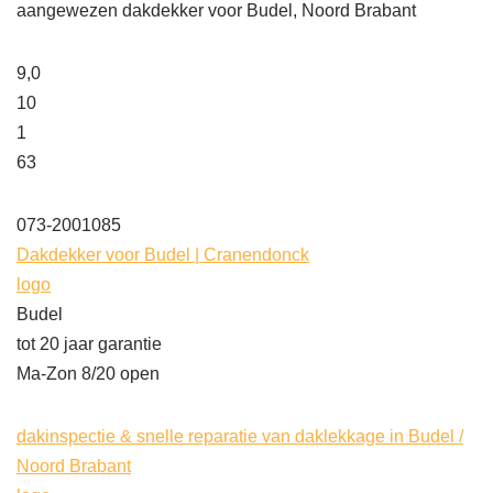
aangewezen dakdekker voor Budel, Noord Brabant
9,0
10
1
63
073-2001085
Dakdekker voor Budel | Cranendonck
logo
Budel
tot 20 jaar garantie
Ma-Zon 8/20 open
dakinspectie & snelle reparatie van daklekkage in Budel /
Noord Brabant