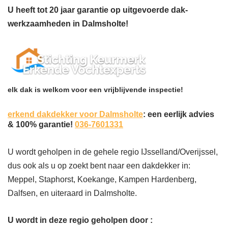
U heeft tot 20 jaar garantie op uitgevoerde dak-
werkzaamheden in Dalmsholte!
elk dak is welkom voor een vrijblijvende inspectie!
erkend dakdekker voor Dalmsholte
: een eerlijk advies
& 100% garantie!
036-7601331
U wordt geholpen in de gehele regio IJsselland/Overijssel,
dus ook als u op zoekt bent naar een dakdekker in:
Meppel, Staphorst, Koekange, Kampen Hardenberg,
Dalfsen, en uiteraard in Dalmsholte.
U wordt in deze regio geholpen door :