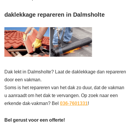
daklekkage repareren in Dalmsholte
Dak lekt in Dalmsholte? Laat de daklekkage dan repareren
door een vakman.
Soms is het repareren van het dak zo duur, dat de vakman
u aanraadt om het dak te vervangen. Op zoek naar een
erkende dak-vakman? Bel
036-7601331
!
Bel gerust voor een offerte!