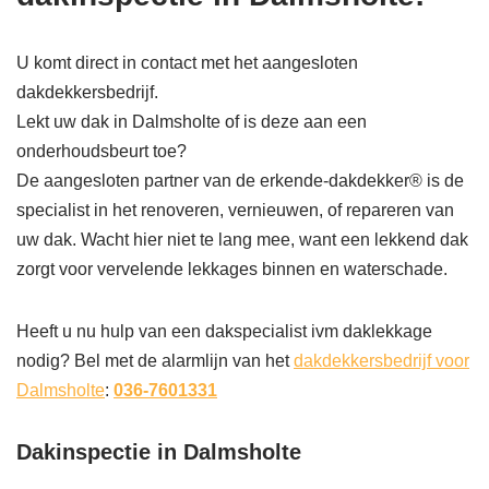
U komt direct in contact met het aangesloten
dakdekkersbedrijf.
Lekt uw dak in Dalmsholte of is deze aan een
onderhoudsbeurt toe?
De aangesloten partner van de erkende-dakdekker® is de
specialist in het renoveren, vernieuwen, of repareren van
uw dak. Wacht hier niet te lang mee, want een lekkend dak
zorgt voor vervelende lekkages binnen en waterschade.
Heeft u nu hulp van een dakspecialist ivm daklekkage
nodig? Bel met de alarmlijn van het
dakdekkersbedrijf voor
Dalmsholte
:
036-7601331
Dakinspectie in Dalmsholte