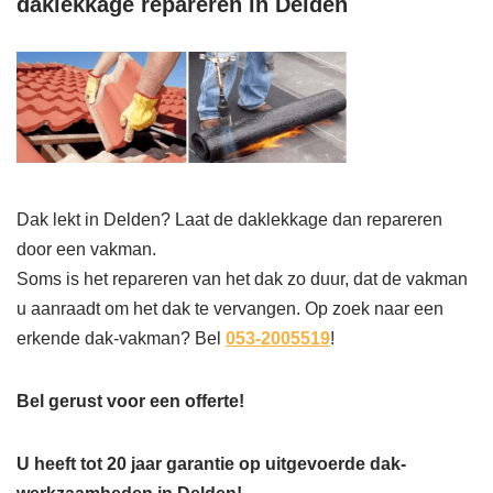
daklekkage repareren in Delden
Dak lekt in Delden? Laat de daklekkage dan repareren
door een vakman.
Soms is het repareren van het dak zo duur, dat de vakman
u aanraadt om het dak te vervangen. Op zoek naar een
erkende dak-vakman? Bel
053-2005519
!
Bel gerust voor een offerte!
U heeft tot 20 jaar garantie op uitgevoerde dak-