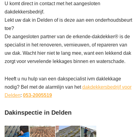
U komt direct in contact met het aangesloten
dakdekkersbedrijf.
Lekt uw dak in Delden of is deze aan een onderhoudsbeurt
toe?
De aangesloten partner van de erkende-dakdekker® is de
specialist in het renoveren, vernieuwen, of repareren van
uw dak. Wacht hier niet te lang mee, want een lekkend dak
zorgt voor vervelende lekkages binnen en waterschade.
Heeft u nu hulp van een dakspecialist ivm daklekkage
nodig? Bel met de alarmlijn van het
dakdekkersbedrijf voor
Delden
:
053-2005519
Dakinspectie in Delden