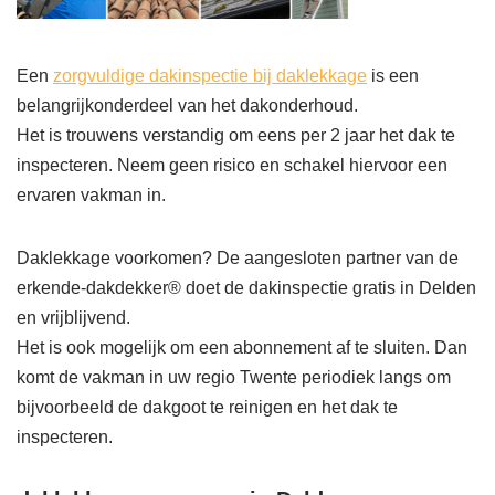
Een
zorgvuldige dakinspectie bij daklekkage
is een
belangrijkonderdeel van het dakonderhoud.
Het is trouwens verstandig om eens per 2 jaar het dak te
inspecteren. Neem geen risico en schakel hiervoor een
ervaren vakman in.
Daklekkage voorkomen? De aangesloten partner van de
erkende-dakdekker® doet de dakinspectie gratis in Delden
en vrijblijvend.
Het is ook mogelijk om een abonnement af te sluiten. Dan
komt de vakman in uw regio Twente periodiek langs om
bijvoorbeeld de dakgoot te reinigen en het dak te
inspecteren.