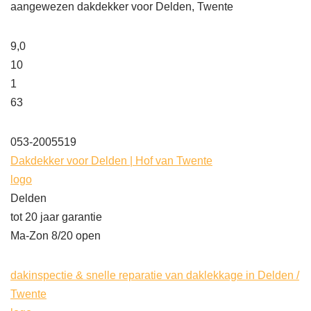
aangewezen dakdekker voor Delden, Twente
9,0
10
1
63
053-2005519
Dakdekker voor Delden | Hof van Twente
logo
Delden
tot 20 jaar garantie
Ma-Zon 8/20 open
dakinspectie & snelle reparatie van daklekkage in Delden /
Twente