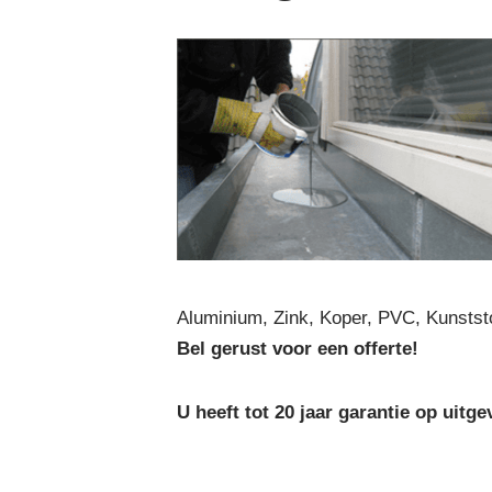
Aluminium, Zink, Koper, PVC, Kunstst
Bel gerust voor een offerte!
U heeft tot 20 jaar garantie op ui