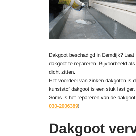
Dakgoot beschadigd in Eemdijk? Laat 
dakgoot te repareren. Bijvoorbeeld als
dicht zitten.
Het voordeel van zinken dakgoten is d
kunststof dakgoot is een stuk lastiger
Soms is het repareren van de dakgoot
030-2006389
!
Dakgoot ver