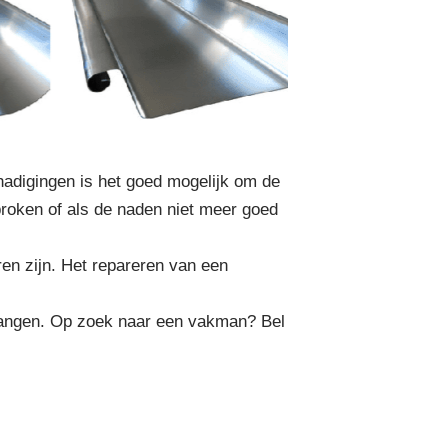
adigingen is het goed mogelijk om de
ebroken of als de naden niet meer goed
en zijn. Het repareren van een
vangen. Op zoek naar een vakman? Bel