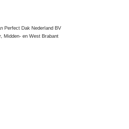
n Perfect Dak Nederland BV
, Midden- en West Brabant