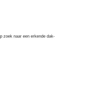
Op zoek naar een erkende dak-