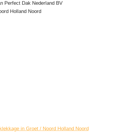
n Perfect Dak Nederland BV
ord Holland Noord
aklekkage in Groet / Noord Holland Noord