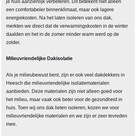
je huis aanzienlijk verbeteren. Dit betekent niet alleen
een comfortabeler binnenklimaat, maar ook lagere
energiekosten. Na het laten isoleren van ons dak,
merkten we direct dat de verwarmingskosten in de winter
daalden en het in de zomer minder warm werd op de
zolder.
Milieuvriendelijke Dakisolatie
Als je milieubewust bent, zijn er ook veel dakdekkers in
Heesch die milieuvriendelijke isolatiematerialen
aanbieden. Deze materialen zijn niet alleen goed voor
het milieu, maar vaak ook beter voor de gezondheid in
huis. Toen wij ons dak lieten isoleren, kozen we voor
milieuvriendelijke materialen en we zijn er zeer tevreden
mee.