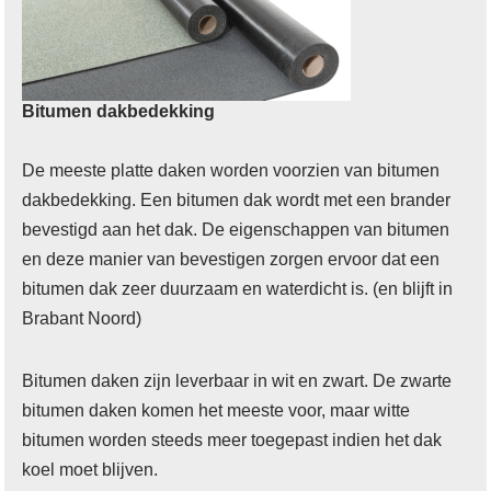
Bitumen dakbedekking
De meeste platte daken worden voorzien van bitumen
dakbedekking. Een bitumen dak wordt met een brander
bevestigd aan het dak. De eigenschappen van bitumen
en deze manier van bevestigen zorgen ervoor dat een
bitumen dak zeer duurzaam en waterdicht is. (en blijft in
Brabant Noord)
Bitumen daken zijn leverbaar in wit en zwart. De zwarte
bitumen daken komen het meeste voor, maar witte
bitumen worden steeds meer toegepast indien het dak
koel moet blijven.