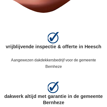
vrijblijvende inspectie & offerte in Heesch
Aangewezen dakdekkersbedrijf voor de gemeente
Bernheze
dakwerk altijd met garantie in de gemeente
Bernheze