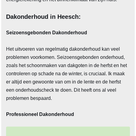
Dakonderhoud in Heesch:
Seizoensgebonden Dakonderhoud
Het uitvoeren van regelmatig dakonderhoud kan veel
problemen voorkomen. Seizoensgebonden onderhoud,
zoals het schoonmaken van dakgoten in de herfst en het
controleren op schade na de winter, is cruciaal. Ik maak
er altijd een gewoonte van om in de lente en de herfst
een onderhoudscheck te doen. Dit heeft ons al veel
problemen bespaard.
Professioneel Dakonderhoud