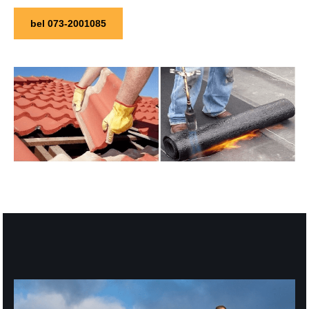
bel 073-2001085