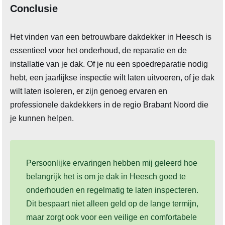
Conclusie
Het vinden van een betrouwbare dakdekker in Heesch is
essentieel voor het onderhoud, de reparatie en de
installatie van je dak. Of je nu een spoedreparatie nodig
hebt, een jaarlijkse inspectie wilt laten uitvoeren, of je dak
wilt laten isoleren, er zijn genoeg ervaren en
professionele dakdekkers in de regio Brabant Noord die
je kunnen helpen.
Persoonlijke ervaringen hebben mij geleerd hoe
belangrijk het is om je dak in Heesch goed te
onderhouden en regelmatig te laten inspecteren.
Dit bespaart niet alleen geld op de lange termijn,
maar zorgt ook voor een veilige en comfortabele