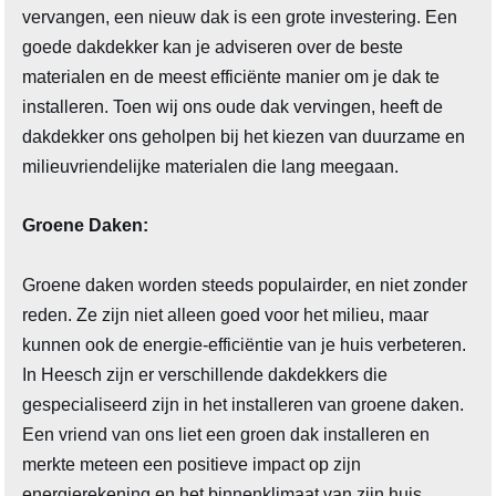
vervangen, een nieuw dak is een grote investering. Een
goede dakdekker kan je adviseren over de beste
materialen en de meest efficiënte manier om je dak te
installeren. Toen wij ons oude dak vervingen, heeft de
dakdekker ons geholpen bij het kiezen van duurzame en
milieuvriendelijke materialen die lang meegaan.
Groene Daken:
Groene daken worden steeds populairder, en niet zonder
reden. Ze zijn niet alleen goed voor het milieu, maar
kunnen ook de energie-efficiëntie van je huis verbeteren.
In Heesch zijn er verschillende dakdekkers die
gespecialiseerd zijn in het installeren van groene daken.
Een vriend van ons liet een groen dak installeren en
merkte meteen een positieve impact op zijn
energierekening en het binnenklimaat van zijn huis.