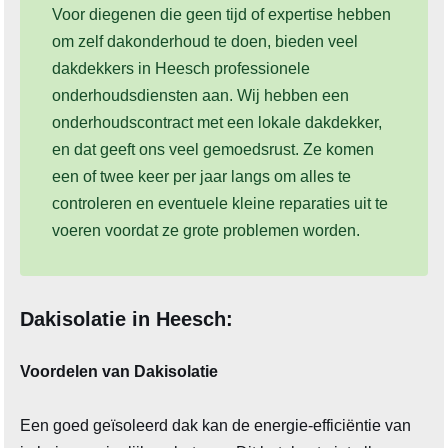
Voor diegenen die geen tijd of expertise hebben
om zelf dakonderhoud te doen, bieden veel
dakdekkers in Heesch professionele
onderhoudsdiensten aan. Wij hebben een
onderhoudscontract met een lokale dakdekker,
en dat geeft ons veel gemoedsrust. Ze komen
een of twee keer per jaar langs om alles te
controleren en eventuele kleine reparaties uit te
voeren voordat ze grote problemen worden.
Dakisolatie in Heesch:
Voordelen van Dakisolatie
Een goed geïsoleerd dak kan de energie-efficiëntie van