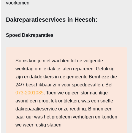
voorkomen.
Dakreparatieservices in Heesch:
Spoed Dakreparaties
Soms kun je niet wachten tot de volgende
werkdag om je dak te laten repareren. Gelukkig
zijn er dakdekkers in de gemeente Bernheze die
24/7 beschikbaar zijn voor spoedgevallen. Bel
073-2001085
. Toen we op een stormachtige
avond een groot lek ontdekten, was een snelle
dakreparatieservice onze redding. Binnen een
paar uur was het probleem verholpen en konden
we weer rustig slapen.