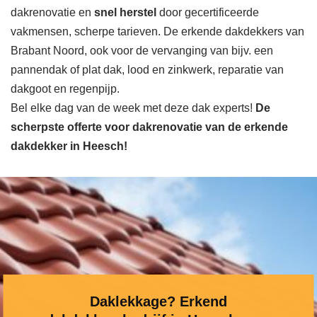
dakrenovatie en
snel herstel
door gecertificeerde
vakmensen, scherpe tarieven. De erkende dakdekkers van
Brabant Noord, ook voor de vervanging van bijv. een
pannendak of plat dak, lood en zinkwerk, reparatie van
dakgoot en regenpijp.
Bel elke dag van de week met deze dak experts!
De
scherpste
offerte voor dakrenovatie van de erkende
dakdekker in Heesch!
Daklekkage? Erkend