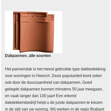
Dakpannen, alle soorten
Het pannendak is het meest gebruikte type dakbedekking
voor woningen in Heesch. Deze populariteit komt zeker
ook door de duurzaamheid van dakpannen. Goed
gelegde dakpannen kunnen minstens 50 jaar meegaan,
en vaak langer dan 100 jaar! Een erkend
dakdekkersbedrijf helpt u de juiste dakpannen te kiezen
in de stijl van uw woning. Wij werken in de regio Brabant