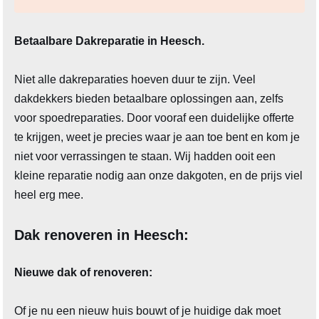
Betaalbare Dakreparatie in Heesch.
Niet alle dakreparaties hoeven duur te zijn. Veel
dakdekkers bieden betaalbare oplossingen aan, zelfs
voor spoedreparaties. Door vooraf een duidelijke offerte
te krijgen, weet je precies waar je aan toe bent en kom je
niet voor verrassingen te staan. Wij hadden ooit een
kleine reparatie nodig aan onze dakgoten, en de prijs viel
heel erg mee.
Dak renoveren in Heesch:
Nieuwe dak of renoveren:
Of je nu een nieuw huis bouwt of je huidige dak moet