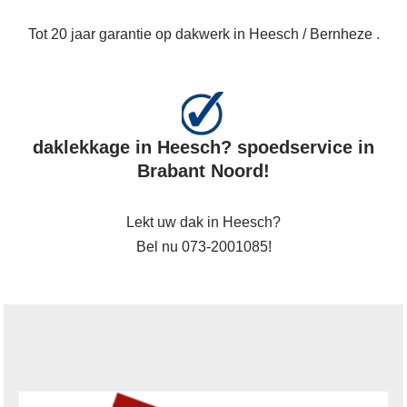
Tot 20 jaar garantie op dakwerk in Heesch / Bernheze .
daklekkage in Heesch? spoedservice in
Brabant Noord!
Lekt uw dak in Heesch?
Bel nu 073-2001085!