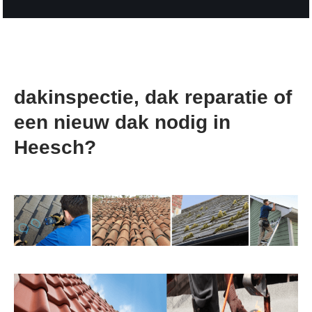
dakinspectie, dak reparatie of
een nieuw dak nodig in
Heesch?