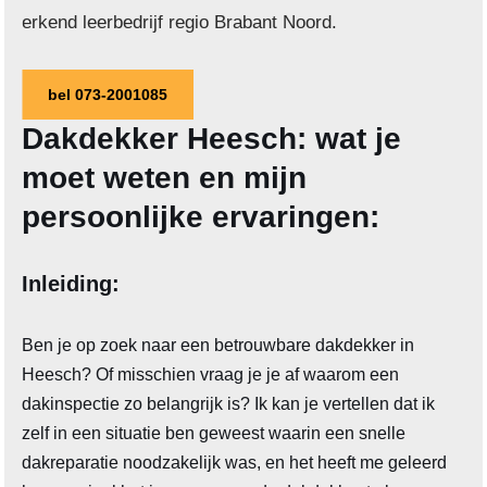
erkend leerbedrijf regio Brabant Noord.
bel 073-2001085
Dakdekker Heesch: wat je
moet weten en mijn
persoonlijke ervaringen:
Inleiding:
Ben je op zoek naar een betrouwbare dakdekker in
Heesch? Of misschien vraag je je af waarom een
dakinspectie zo belangrijk is? Ik kan je vertellen dat ik
zelf in een situatie ben geweest waarin een snelle
dakreparatie noodzakelijk was, en het heeft me geleerd