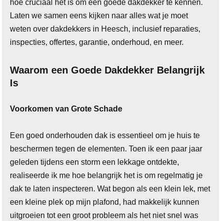
hoe cruciaal het is om een goede dakdekker te kennen.
Laten we samen eens kijken naar alles wat je moet
weten over dakdekkers in Heesch, inclusief reparaties,
inspecties, offertes, garantie, onderhoud, en meer.
Waarom een Goede Dakdekker Belangrijk
Is
Voorkomen van Grote Schade
Een goed onderhouden dak is essentieel om je huis te
beschermen tegen de elementen. Toen ik een paar jaar
geleden tijdens een storm een lekkage ontdekte,
realiseerde ik me hoe belangrijk het is om regelmatig je
dak te laten inspecteren. Wat begon als een klein lek, met
een kleine plek op mijn plafond, had makkelijk kunnen
uitgroeien tot een groot probleem als het niet snel was