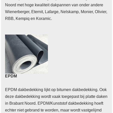
Noord met hoge kwaliteit dakpannen van onder andere
Wienerberger, Eternit, Lafarge, Nelskamp, Monier, Olivier,
RBB, Kempiq en Koramic.
EPDM
EPDM dakbedekking lijkt op bitumen dakbedekking. Ook
deze dakbedekking wordt vaak toegepast bij platte daken
in Brabant Noord. EPDM/Kunststof dakbedekking hoeft
echter niet gebrand te worden, maar wordt vastgelijmd