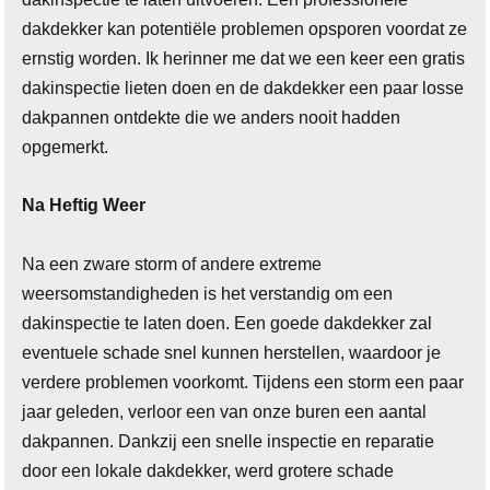
dakdekker kan potentiële problemen opsporen voordat ze
ernstig worden. Ik herinner me dat we een keer een gratis
dakinspectie lieten doen en de dakdekker een paar losse
dakpannen ontdekte die we anders nooit hadden
opgemerkt.
Na Heftig Weer
Na een zware storm of andere extreme
weersomstandigheden is het verstandig om een
dakinspectie te laten doen. Een goede dakdekker zal
eventuele schade snel kunnen herstellen, waardoor je
verdere problemen voorkomt. Tijdens een storm een paar
jaar geleden, verloor een van onze buren een aantal
dakpannen. Dankzij een snelle inspectie en reparatie
door een lokale dakdekker, werd grotere schade