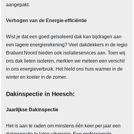
aangepakt.
Verhogen van de Energie-efficiëntie
Wist je dat een goed geïsoleerd dak kan bijdragen aan
een lagere energierekening? Veel dakdekkers in de regio
Brabant Noord bieden ook isolatieservices aan. Toen wij
ons dak lieten isoleren, merkten we meteen een verschil
in ons energieverbruik. Het hield ons huis warmer in de
winter en koeler in de zomer.
Dakinspectie in Heesch:
Jaarlijkse Dakinspectie
Het is aan te raden om minstens één keer per jaar een
dakinspectie te laten uitvoeren. Een professionele