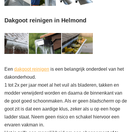
Dakgoot reinigen in Helmond
Een
dakgoot reinigen
is een belangrijk onderdeel van het
dakonderhoud.
1 tot 2x per jaar moet al het vuil als bladeren, takken en
modder verwijderd worden en daarna de binnenkant van
de goot goed schoonmaken. Als er geen
bladscherm
op de
goot zit is dat een aardige klus, zeker als u op een hoge
ladder staat. Neem geen risico en schakel hiervoor een
ervaren vakman in.