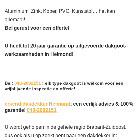
Aluminium, Zink, Koper, PVC, Kunststof… het kan
allemaal!
Bel gerust voor een offerte!
U heeft tot 20 jaar garantie op uitgevoerde dakgoot-
werkzaamheden in Helmond!
Bel:
040-2092151
: elk type dakgoot is welkom voor een
vrijblijvende inspectie en offerte!
erkend dakdekker Helmond
: een eerlijk advies & 100%
garantie!
040-2092151
U wordt geholpen in de gehele regio Brabant-Zuidoost,
dus ook als u op zoekt bent naar een dakdekker in: