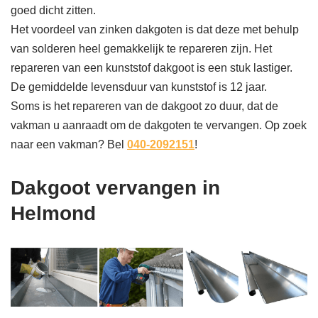
goed dicht zitten.
Het voordeel van zinken dakgoten is dat deze met behulp
van solderen heel gemakkelijk te repareren zijn. Het
repareren van een kunststof dakgoot is een stuk lastiger.
De gemiddelde levensduur van kunststof is 12 jaar.
Soms is het repareren van de dakgoot zo duur, dat de
vakman u aanraadt om de dakgoten te vervangen. Op zoek
naar een vakman? Bel
040-2092151
!
Dakgoot vervangen in
Helmond