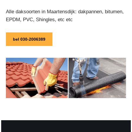
Alle daksoorten in Maartensdijk: dakpannen, bitumen,
EPDM, PVC, Shingles, etc etc
bel 030-2006389