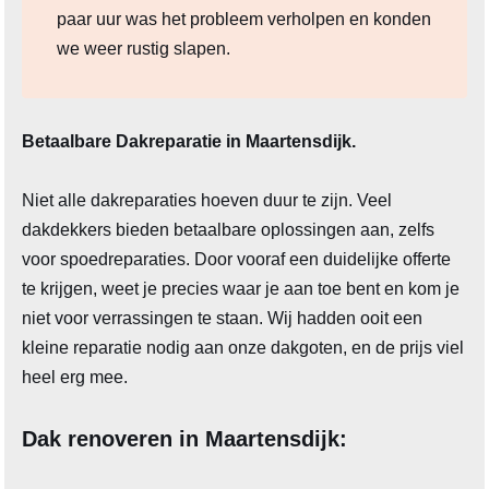
paar uur was het probleem verholpen en konden
we weer rustig slapen.
Betaalbare Dakreparatie in Maartensdijk.
Niet alle dakreparaties hoeven duur te zijn. Veel
dakdekkers bieden betaalbare oplossingen aan, zelfs
voor spoedreparaties. Door vooraf een duidelijke offerte
te krijgen, weet je precies waar je aan toe bent en kom je
niet voor verrassingen te staan. Wij hadden ooit een
kleine reparatie nodig aan onze dakgoten, en de prijs viel
heel erg mee.
Dak renoveren in Maartensdijk: