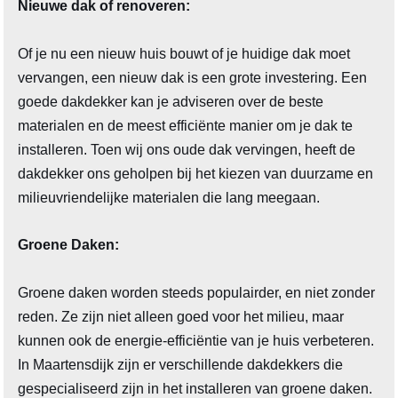
Nieuwe dak of renoveren:
Of je nu een nieuw huis bouwt of je huidige dak moet
vervangen, een nieuw dak is een grote investering. Een
goede dakdekker kan je adviseren over de beste
materialen en de meest efficiënte manier om je dak te
installeren. Toen wij ons oude dak vervingen, heeft de
dakdekker ons geholpen bij het kiezen van duurzame en
milieuvriendelijke materialen die lang meegaan.
Groene Daken:
Groene daken worden steeds populairder, en niet zonder
reden. Ze zijn niet alleen goed voor het milieu, maar
kunnen ook de energie-efficiëntie van je huis verbeteren.
In Maartensdijk zijn er verschillende dakdekkers die
gespecialiseerd zijn in het installeren van groene daken.