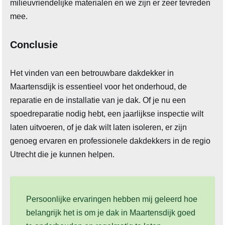
milieuvriendelijke materialen en we zijn er zeer tevreden
mee.
Conclusie
Het vinden van een betrouwbare dakdekker in
Maartensdijk is essentieel voor het onderhoud, de
reparatie en de installatie van je dak. Of je nu een
spoedreparatie nodig hebt, een jaarlijkse inspectie wilt
laten uitvoeren, of je dak wilt laten isoleren, er zijn
genoeg ervaren en professionele dakdekkers in de regio
Utrecht die je kunnen helpen.
Persoonlijke ervaringen hebben mij geleerd hoe
belangrijk het is om je dak in Maartensdijk goed