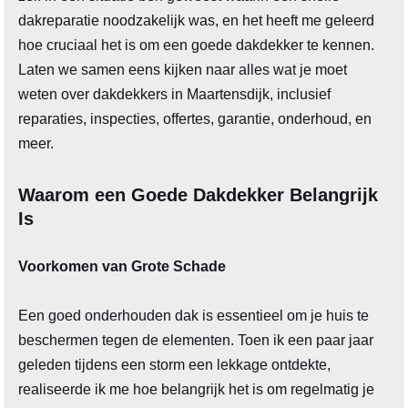
dakreparatie noodzakelijk was, en het heeft me geleerd
hoe cruciaal het is om een goede dakdekker te kennen.
Laten we samen eens kijken naar alles wat je moet
weten over dakdekkers in Maartensdijk, inclusief
reparaties, inspecties, offertes, garantie, onderhoud, en
meer.
Waarom een Goede Dakdekker Belangrijk
Is
Voorkomen van Grote Schade
Een goed onderhouden dak is essentieel om je huis te
beschermen tegen de elementen. Toen ik een paar jaar
geleden tijdens een storm een lekkage ontdekte,
realiseerde ik me hoe belangrijk het is om regelmatig je