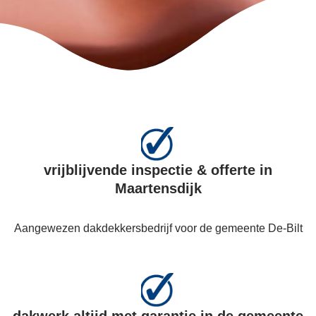
vrijblijvende inspectie & offerte in
Maartensdijk
Aangewezen dakdekkersbedrijf voor de gemeente De-Bilt