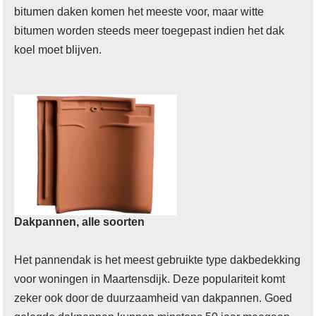
bitumen daken komen het meeste voor, maar witte
bitumen worden steeds meer toegepast indien het dak
koel moet blijven.
Dakpannen, alle soorten
Het pannendak is het meest gebruikte type dakbedekking
voor woningen in Maartensdijk. Deze populariteit komt
zeker ook door de duurzaamheid van dakpannen. Goed