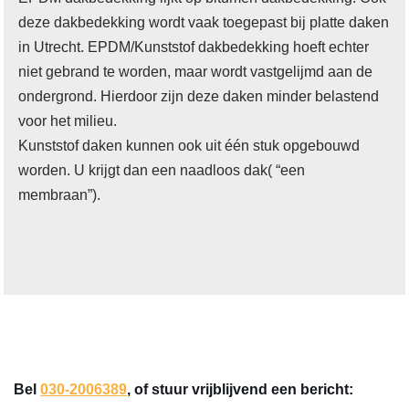
deze dakbedekking wordt vaak toegepast bij platte daken
in Utrecht. EPDM/Kunststof dakbedekking hoeft echter
niet gebrand te worden, maar wordt vastgelijmd aan de
ondergrond. Hierdoor zijn deze daken minder belastend
voor het milieu.
Kunststof daken kunnen ook uit één stuk opgebouwd
worden. U krijgt dan een naadloos dak( “een
membraan”).
Bel
030-2006389
, of stuur vrijblijvend een bericht: