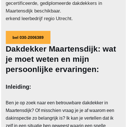
gecertificeerde, gediplomeerde dakdekkers in
Maartensdijk beschikbaar.
erkend leerbedrijf regio Utrecht.
bel 030-2006389
Dakdekker Maartensdijk: wat
je moet weten en mijn
persoonlijke ervaringen:
Inleiding:
Ben je op zoek naar een betrouwbare dakdekker in
Maartensdijk? Of misschien vraag je je af waarom een
dakinspectie zo belangrijk is? Ik kan je vertellen dat ik
zelf in een situatie ben geweest waarin een snelle