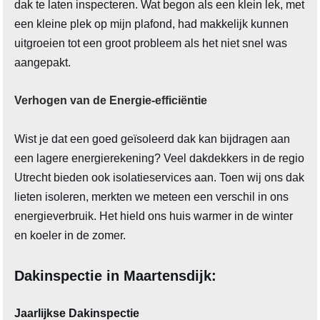
dak te laten inspecteren. Wat begon als een klein lek, met
een kleine plek op mijn plafond, had makkelijk kunnen
uitgroeien tot een groot probleem als het niet snel was
aangepakt.
Verhogen van de Energie-efficiëntie
Wist je dat een goed geïsoleerd dak kan bijdragen aan
een lagere energierekening? Veel dakdekkers in de regio
Utrecht bieden ook isolatieservices aan. Toen wij ons dak
lieten isoleren, merkten we meteen een verschil in ons
energieverbruik. Het hield ons huis warmer in de winter
en koeler in de zomer.
Dakinspectie in Maartensdijk:
Jaarlijkse Dakinspectie