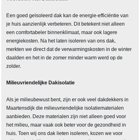
Een goed geïsoleerd dak kan de energie-efficiëntie van
je huis aanzienlijk verbeteren. Dit betekent niet alleen
een comfortabeler binnenklimaat, maar ook lagere
energiekosten. Na het laten isoleren van ons dak,
merkten we direct dat de verwarmingskosten in de winter
daalden en het in de zomer minder warm werd op de
zolder.
Milieuvriendelijke Dakisolatie
Als je milieubewust bent, zijn er ook veel dakdekkers in
Maartensdijk die milieuvriendelijke isolatiematerialen
aanbieden. Deze materialen zijn niet alleen goed voor
het milieu, maar vaak ook beter voor de gezondheid in
huis. Toen wij ons dak lieten isoleren, kozen we voor