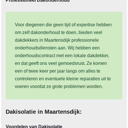
Professioneel Dakonderhoud
Voor diegenen die geen tijd of expertise hebben
om zelf dakonderhoud te doen, bieden veel
dakdekkers in Maartensdijk professionele
onderhoudsdiensten aan. Wij hebben een
onderhoudscontract met een lokale dakdekker,
en dat geeft ons veel gemoedsrust. Ze komen
een of twee keer per jaar langs om alles te
controleren en eventuele kleine reparaties uit te
voeren voordat ze grote problemen worden.
Dakisolatie in Maartensdijk:
Voordelen van Dakisolatie