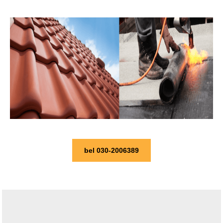
bel 030-2006389