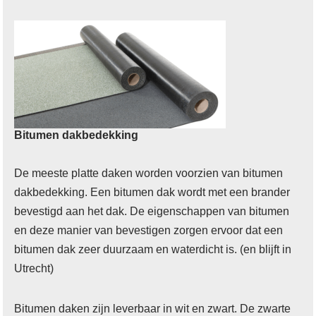
Bitumen dakbedekking
De meeste platte daken worden voorzien van bitumen
dakbedekking. Een bitumen dak wordt met een brander
bevestigd aan het dak. De eigenschappen van bitumen
en deze manier van bevestigen zorgen ervoor dat een
bitumen dak zeer duurzaam en waterdicht is. (en blijft in
Utrecht)
Bitumen daken zijn leverbaar in wit en zwart. De zwarte