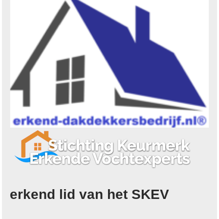
erkend lid van het SKEV