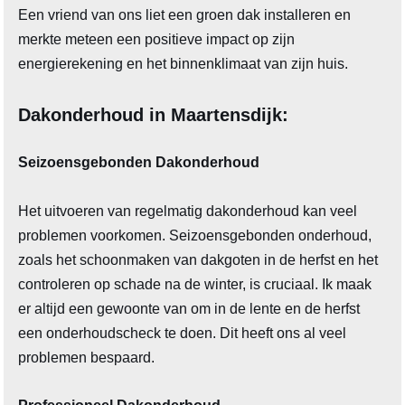
Een vriend van ons liet een groen dak installeren en
merkte meteen een positieve impact op zijn
energierekening en het binnenklimaat van zijn huis.
Dakonderhoud in Maartensdijk:
Seizoensgebonden Dakonderhoud
Het uitvoeren van regelmatig dakonderhoud kan veel
problemen voorkomen. Seizoensgebonden onderhoud,
zoals het schoonmaken van dakgoten in de herfst en het
controleren op schade na de winter, is cruciaal. Ik maak
er altijd een gewoonte van om in de lente en de herfst
een onderhoudscheck te doen. Dit heeft ons al veel
problemen bespaard.