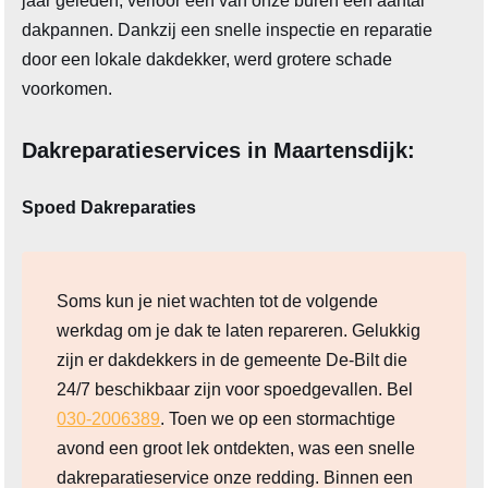
jaar geleden, verloor een van onze buren een aantal
dakpannen. Dankzij een snelle inspectie en reparatie
door een lokale dakdekker, werd grotere schade
voorkomen.
Dakreparatieservices in Maartensdijk:
Spoed Dakreparaties
Soms kun je niet wachten tot de volgende
werkdag om je dak te laten repareren. Gelukkig
zijn er dakdekkers in de gemeente De-Bilt die
24/7 beschikbaar zijn voor spoedgevallen. Bel
030-2006389
. Toen we op een stormachtige
avond een groot lek ontdekten, was een snelle
dakreparatieservice onze redding. Binnen een