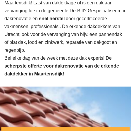
Maartensdijk! Last van daklekkage of is een dak aan
vervanging toe in de gemeente De-Bilt? Gespecialiseerd in
dakrenovatie en
snel herstel
door gecertificeerde
vakmensen, professionals!. De erkende dakdekkers van
Utrecht, ook voor de vervanging van bijv. een pannendak
of plat dak, lood en zinkwerk, reparatie van dakgoot en
regenpijp.
Bel elke dag van de week met deze dak experts!
De
scherpste
offerte voor dakrenovatie van de erkende
dakdekker in Maartensdijk!