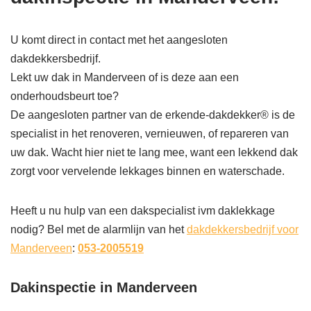
U komt direct in contact met het aangesloten
dakdekkersbedrijf.
Lekt uw dak in Manderveen of is deze aan een
onderhoudsbeurt toe?
De aangesloten partner van de erkende-dakdekker® is de
specialist in het renoveren, vernieuwen, of repareren van
uw dak. Wacht hier niet te lang mee, want een lekkend dak
zorgt voor vervelende lekkages binnen en waterschade.
Heeft u nu hulp van een dakspecialist ivm daklekkage
nodig? Bel met de alarmlijn van het
dakdekkersbedrijf voor
Manderveen
:
053-2005519
Dakinspectie in Manderveen