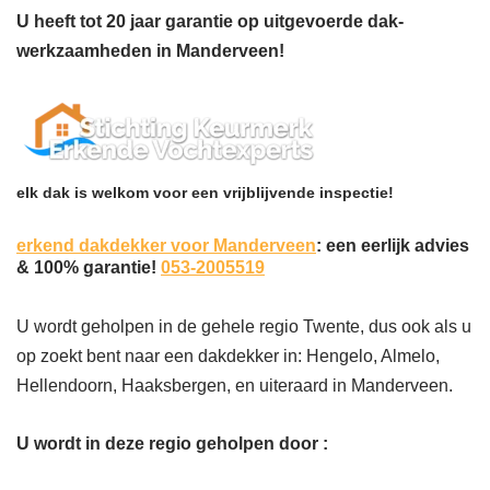
U heeft tot 20 jaar garantie op uitgevoerde dak-
werkzaamheden in Manderveen!
elk dak is welkom voor een vrijblijvende inspectie!
erkend dakdekker voor Manderveen
: een eerlijk advies
& 100% garantie!
053-2005519
U wordt geholpen in de gehele regio Twente, dus ook als u
op zoekt bent naar een dakdekker in: Hengelo, Almelo,
Hellendoorn, Haaksbergen, en uiteraard in Manderveen.
U wordt in deze regio geholpen door :