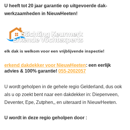
U heeft tot 20 jaar garantie op uitgevoerde dak-
werkzaamheden in NieuwHeeten!
elk dak is welkom voor een vrijblijvende inspectie!
erkend dakdekker voor NieuwHeeten
: een eerlijk
advies & 100% garantie!
055-2002057
U wordt geholpen in de gehele regio Gelderland, dus ook
als u op zoekt bent naar een dakdekker in: Diepenveen,
Deventer, Epe, Zutphen,, en uiteraard in NieuwHeeten.
U wordt in deze regio geholpen door :