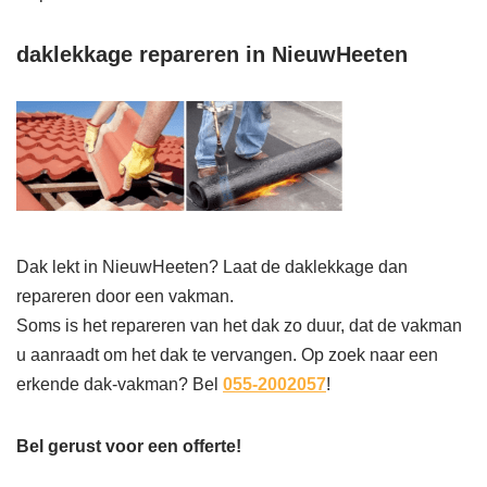
daklekkage repareren in NieuwHeeten
Dak lekt in NieuwHeeten? Laat de daklekkage dan
repareren door een vakman.
Soms is het repareren van het dak zo duur, dat de vakman
u aanraadt om het dak te vervangen. Op zoek naar een
erkende dak-vakman? Bel
055-2002057
!
Bel gerust voor een offerte!