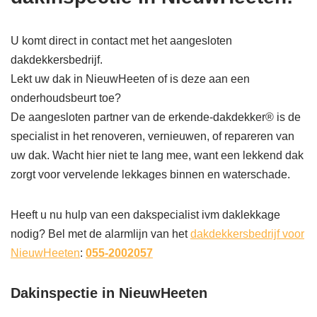
U komt direct in contact met het aangesloten
dakdekkersbedrijf.
Lekt uw dak in NieuwHeeten of is deze aan een
onderhoudsbeurt toe?
De aangesloten partner van de erkende-dakdekker® is de
specialist in het renoveren, vernieuwen, of repareren van
uw dak. Wacht hier niet te lang mee, want een lekkend dak
zorgt voor vervelende lekkages binnen en waterschade.
Heeft u nu hulp van een dakspecialist ivm daklekkage
nodig? Bel met de alarmlijn van het
dakdekkersbedrijf voor
NieuwHeeten
:
055-2002057
Dakinspectie in NieuwHeeten