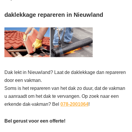
daklekkage repareren in Nieuwland
Dak lekt in Nieuwland? Laat de daklekkage dan repareren
door een vakman.
Soms is het repareren van het dak zo duur, dat de vakman
u aanraadt om het dak te vervangen. Op zoek naar een
erkende dak-vakman? Bel
078-2001064
!
Bel gerust voor een offerte!