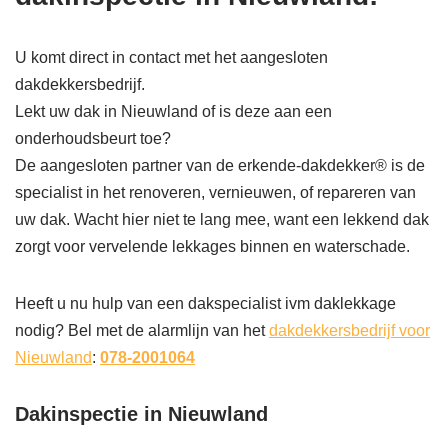
U komt direct in contact met het aangesloten
dakdekkersbedrijf.
Lekt uw dak in Nieuwland of is deze aan een
onderhoudsbeurt toe?
De aangesloten partner van de erkende-dakdekker® is de
specialist in het renoveren, vernieuwen, of repareren van
uw dak. Wacht hier niet te lang mee, want een lekkend dak
zorgt voor vervelende lekkages binnen en waterschade.
Heeft u nu hulp van een dakspecialist ivm daklekkage
nodig? Bel met de alarmlijn van het
dakdekkersbedrijf voor
Nieuwland
:
078-2001064
Dakinspectie in Nieuwland