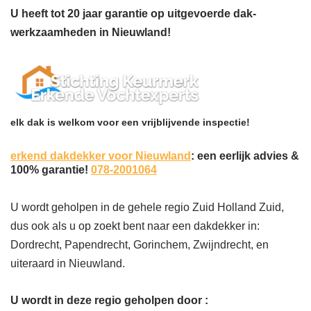
U heeft tot 20 jaar garantie op uitgevoerde dak-
werkzaamheden in Nieuwland!
elk dak is welkom voor een vrijblijvende inspectie!
erkend dakdekker voor Nieuwland
: een eerlijk advies &
100% garantie!
078-2001064
U wordt geholpen in de gehele regio Zuid Holland Zuid,
dus ook als u op zoekt bent naar een dakdekker in:
Dordrecht, Papendrecht, Gorinchem, Zwijndrecht, en
uiteraard in Nieuwland.
U wordt in deze regio geholpen door :