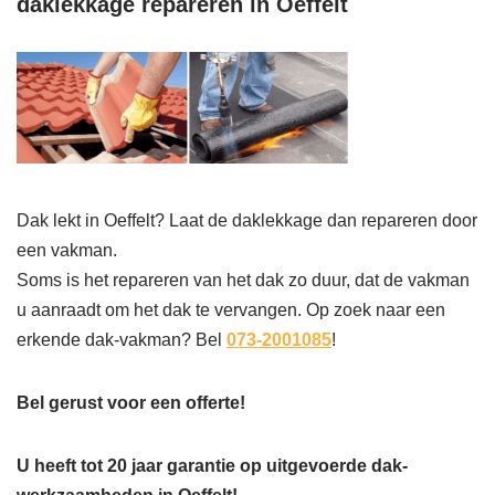
daklekkage repareren in Oeffelt
Dak lekt in Oeffelt? Laat de daklekkage dan repareren door
een vakman.
Soms is het repareren van het dak zo duur, dat de vakman
u aanraadt om het dak te vervangen. Op zoek naar een
erkende dak-vakman? Bel
073-2001085
!
Bel gerust voor een offerte!
U heeft tot 20 jaar garantie op uitgevoerde dak-