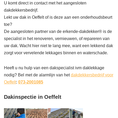
U komt direct in contact met het aangesloten
dakdekkersbedrijf.
Lekt uw dak in Oeffelt of is deze aan een onderhoudsbeurt
toe?
De aangesloten partner van de erkende-dakdekker® is de
specialist in het renoveren, vernieuwen, of repareren van
uw dak. Wacht hier niet te lang mee, want een lekkend dak
zorgt voor vervelende lekkages binnen en waterschade.
Heeft u nu hulp van een dakspecialist ivm daklekkage
nodig? Bel met de alarmlijn van het
dakdekkersbedrijf voor
Oeffelt
:
073-2001085
Dakinspectie in Oeffelt