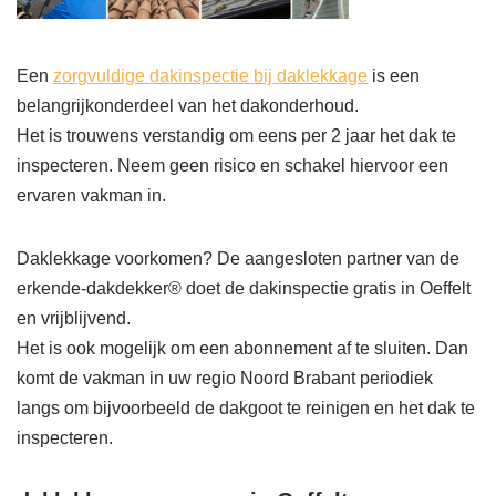
Een
zorgvuldige dakinspectie bij daklekkage
is een
belangrijkonderdeel van het dakonderhoud.
Het is trouwens verstandig om eens per 2 jaar het dak te
inspecteren. Neem geen risico en schakel hiervoor een
ervaren vakman in.
Daklekkage voorkomen? De aangesloten partner van de
erkende-dakdekker® doet de dakinspectie gratis in Oeffelt
en vrijblijvend.
Het is ook mogelijk om een abonnement af te sluiten. Dan
komt de vakman in uw regio Noord Brabant periodiek
langs om bijvoorbeeld de dakgoot te reinigen en het dak te
inspecteren.