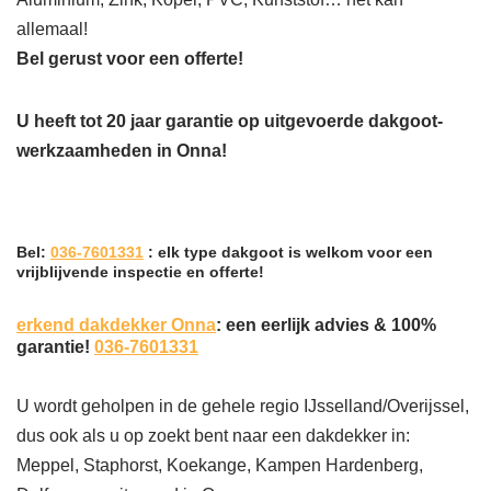
allemaal!
Bel gerust voor een offerte!
U heeft tot 20 jaar garantie op uitgevoerde dakgoot-
werkzaamheden in Onna!
Bel:
036-7601331
: elk type dakgoot is welkom voor een
vrijblijvende inspectie en offerte!
erkend dakdekker Onna
: een eerlijk advies & 100%
garantie!
036-7601331
U wordt geholpen in de gehele regio IJsselland/Overijssel,
dus ook als u op zoekt bent naar een dakdekker in:
Meppel, Staphorst, Koekange, Kampen Hardenberg,