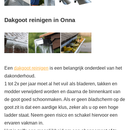
Dakgoot reinigen in Onna
Een
dakgoot reinigen
is een belangrijk onderdeel van het
dakonderhoud.
1 tot 2x per jaar moet al het vuil als bladeren, takken en
modder verwijderd worden en daarna de binnenkant van
de goot goed schoonmaken. Als er geen
bladscherm
op de
goot zit is dat een aardige klus, zeker als u op een hoge
ladder staat. Neem geen risico en schakel hiervoor een
ervaren vakman in.