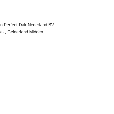
n Perfect Dak Nederland BV
ek, Gelderland Midden