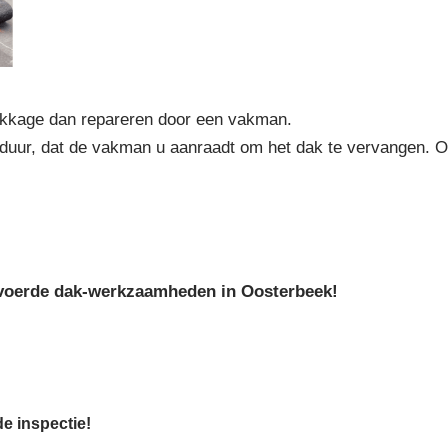
ekkage dan repareren door een vakman.
 duur, dat de vakman u aanraadt om het dak te vervangen. 
tgevoerde dak-werkzaamheden in Oosterbeek!
de inspectie!