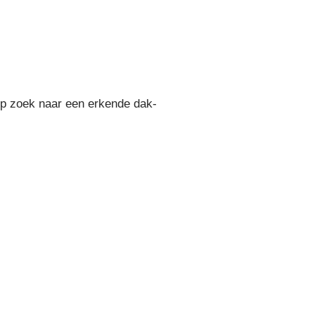
Op zoek naar een erkende dak-