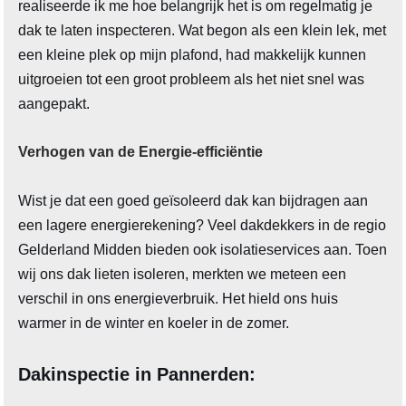
realiseerde ik me hoe belangrijk het is om regelmatig je
dak te laten inspecteren. Wat begon als een klein lek, met
een kleine plek op mijn plafond, had makkelijk kunnen
uitgroeien tot een groot probleem als het niet snel was
aangepakt.
Verhogen van de Energie-efficiëntie
Wist je dat een goed geïsoleerd dak kan bijdragen aan
een lagere energierekening? Veel dakdekkers in de regio
Gelderland Midden bieden ook isolatieservices aan. Toen
wij ons dak lieten isoleren, merkten we meteen een
verschil in ons energieverbruik. Het hield ons huis
warmer in de winter en koeler in de zomer.
Dakinspectie in Pannerden: