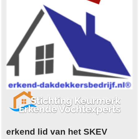
erkend lid van het SKEV