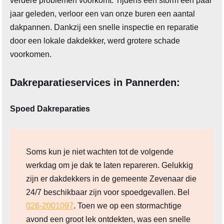
verdere problemen voorkomt. Tijdens een storm een paar
jaar geleden, verloor een van onze buren een aantal
dakpannen. Dankzij een snelle inspectie en reparatie
door een lokale dakdekker, werd grotere schade
voorkomen.
Dakreparatieservices in Pannerden:
Spoed Dakreparaties
Soms kun je niet wachten tot de volgende
werkdag om je dak te laten repareren. Gelukkig
zijn er dakdekkers in de gemeente Zevenaar die
24/7 beschikbaar zijn voor spoedgevallen. Bel
026-2001097
. Toen we op een stormachtige
avond een groot lek ontdekten, was een snelle