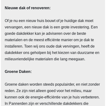
Nieuwe dak of renoveren:
Of je nu een nieuw huis bouwt of je huidige dak moet
vervangen, een nieuw dak is een grote investering. Een
goede dakdekker kan je adviseren over de beste
materialen en de meest efficiënte manier om je dak te
installeren. Toen wij ons oude dak vervingen, heeft de
dakdekker ons geholpen bij het kiezen van duurzame en
milieuvriendelijke materialen die lang meegaan.
Groene Daken:
Groene daken worden steeds populairder, en niet zonder
reden. Ze zijn niet alleen goed voor het milieu, maar
kunnen ook de energie-efficiëntie van je huis verbeteren.
In Pannerden zijn er verschillende dakdekkers die