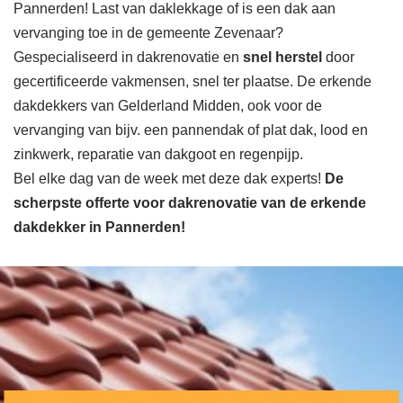
Pannerden! Last van daklekkage of is een dak aan
vervanging toe in de gemeente Zevenaar?
Gespecialiseerd in dakrenovatie en
snel herstel
door
gecertificeerde vakmensen, snel ter plaatse. De erkende
dakdekkers van Gelderland Midden, ook voor de
vervanging van bijv. een pannendak of plat dak, lood en
zinkwerk, reparatie van dakgoot en regenpijp.
Bel elke dag van de week met deze dak experts!
De
scherpste
offerte voor dakrenovatie van de erkende
dakdekker in Pannerden!