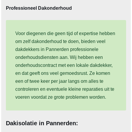
Professioneel Dakonderhoud
Voor diegenen die geen tijd of expertise hebben
om zelf dakonderhoud te doen, bieden veel
dakdekkers in Pannerden professionele
onderhoudsdiensten aan. Wij hebben een
onderhoudscontract met een lokale dakdekker,
en dat geeft ons veel gemoedsrust. Ze komen
een of twee keer per jaar langs om alles te
controleren en eventuele kleine reparaties uit te
voeren voordat ze grote problemen worden.
Dakisolatie in Pannerden: