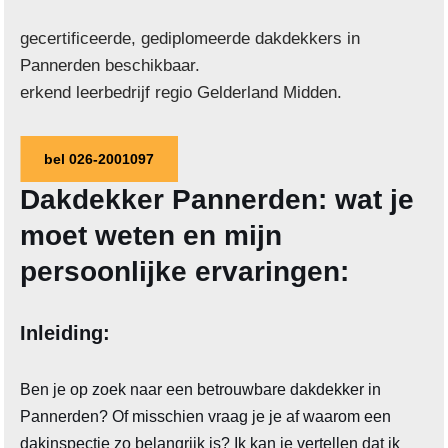
gecertificeerde, gediplomeerde dakdekkers in
Pannerden beschikbaar.
erkend leerbedrijf regio Gelderland Midden.
bel 026-2001097
Dakdekker Pannerden: wat je
moet weten en mijn
persoonlijke ervaringen:
Inleiding:
Ben je op zoek naar een betrouwbare dakdekker in
Pannerden? Of misschien vraag je je af waarom een
dakinspectie zo belangrijk is? Ik kan je vertellen dat ik