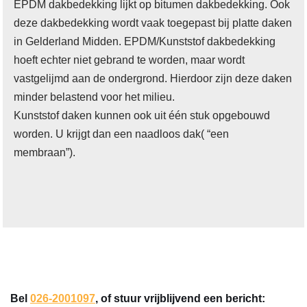
EPDM dakbedekking lijkt op bitumen dakbedekking. Ook
deze dakbedekking wordt vaak toegepast bij platte daken
in Gelderland Midden. EPDM/Kunststof dakbedekking
hoeft echter niet gebrand te worden, maar wordt
vastgelijmd aan de ondergrond. Hierdoor zijn deze daken
minder belastend voor het milieu.
Kunststof daken kunnen ook uit één stuk opgebouwd
worden. U krijgt dan een naadloos dak( “een
membraan”).
Bel
026-2001097
, of stuur vrijblijvend een bericht: