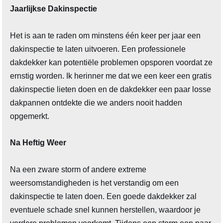
Jaarlijkse Dakinspectie
Het is aan te raden om minstens één keer per jaar een
dakinspectie te laten uitvoeren. Een professionele
dakdekker kan potentiële problemen opsporen voordat ze
ernstig worden. Ik herinner me dat we een keer een gratis
dakinspectie lieten doen en de dakdekker een paar losse
dakpannen ontdekte die we anders nooit hadden
opgemerkt.
Na Heftig Weer
Na een zware storm of andere extreme
weersomstandigheden is het verstandig om een
dakinspectie te laten doen. Een goede dakdekker zal
eventuele schade snel kunnen herstellen, waardoor je