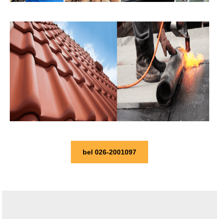
bel 026-2001097