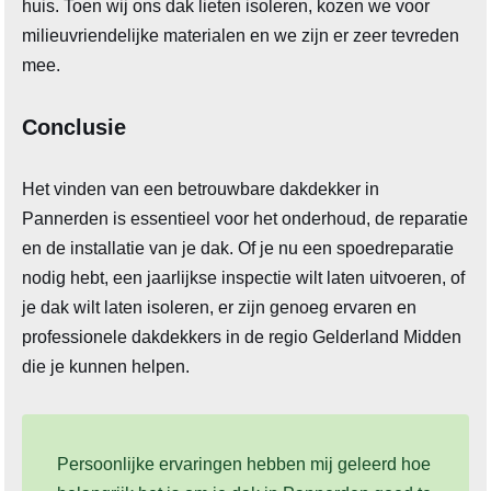
huis. Toen wij ons dak lieten isoleren, kozen we voor
milieuvriendelijke materialen en we zijn er zeer tevreden
mee.
Conclusie
Het vinden van een betrouwbare dakdekker in
Pannerden is essentieel voor het onderhoud, de reparatie
en de installatie van je dak. Of je nu een spoedreparatie
nodig hebt, een jaarlijkse inspectie wilt laten uitvoeren, of
je dak wilt laten isoleren, er zijn genoeg ervaren en
professionele dakdekkers in de regio Gelderland Midden
die je kunnen helpen.
Persoonlijke ervaringen hebben mij geleerd hoe