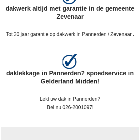
dakwerk altijd met garantie in de gemeente
Zevenaar
Tot 20 jaar garantie op dakwerk in Pannerden / Zevenaar .
daklekkage in Pannerden? spoedservice in
Gelderland Midden!
Lekt uw dak in Pannerden?
Bel nu 026-2001097!