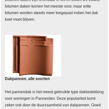
bitumen daken komen het meeste voor, maar witte
bitumen worden steeds meer toegepast indien het dak
koel moet blijven.
Dakpannen, alle soorten
Het pannendak is het meest gebruikte type dakbedekking
voor woningen in Pannerden. Deze populariteit komt
zeker ook door de duurzaamheid van dakpannen. Goed