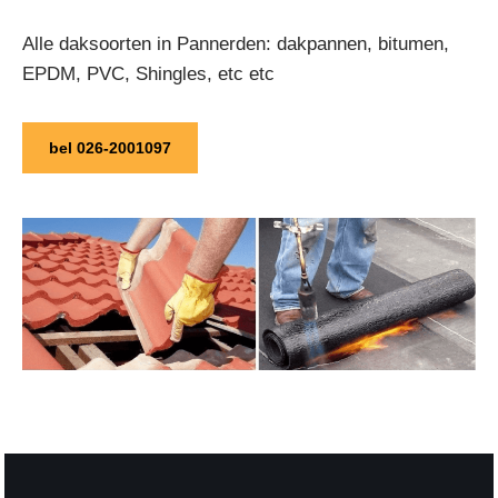
Alle daksoorten in Pannerden: dakpannen, bitumen,
EPDM, PVC, Shingles, etc etc
bel 026-2001097