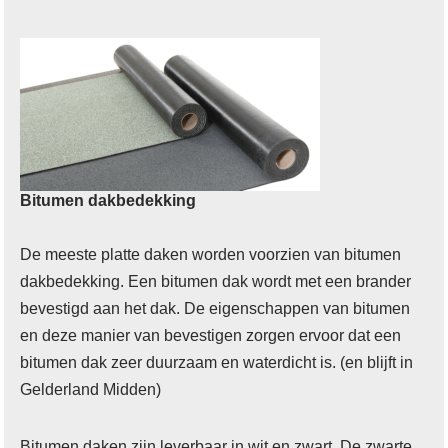
Bitumen dakbedekking
De meeste platte daken worden voorzien van bitumen
dakbedekking. Een bitumen dak wordt met een brander
bevestigd aan het dak. De eigenschappen van bitumen
en deze manier van bevestigen zorgen ervoor dat een
bitumen dak zeer duurzaam en waterdicht is. (en blijft in
Gelderland Midden)
Bitumen daken zijn leverbaar in wit en zwart. De zwarte