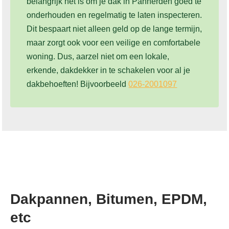
belangrijk het is om je dak in Pannerden goed te
onderhouden en regelmatig te laten inspecteren.
Dit bespaart niet alleen geld op de lange termijn,
maar zorgt ook voor een veilige en comfortabele
woning. Dus, aarzel niet om een lokale,
erkende, dakdekker in te schakelen voor al je
dakbehoeften! Bijvoorbeeld
026-2001097
Dakpannen, Bitumen, EPDM,
etc