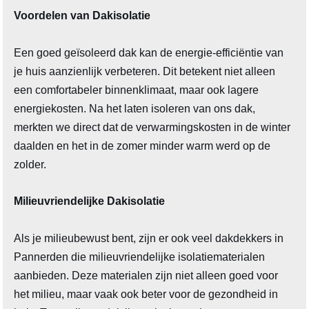
Voordelen van Dakisolatie
Een goed geïsoleerd dak kan de energie-efficiëntie van
je huis aanzienlijk verbeteren. Dit betekent niet alleen
een comfortabeler binnenklimaat, maar ook lagere
energiekosten. Na het laten isoleren van ons dak,
merkten we direct dat de verwarmingskosten in de winter
daalden en het in de zomer minder warm werd op de
zolder.
Milieuvriendelijke Dakisolatie
Als je milieubewust bent, zijn er ook veel dakdekkers in
Pannerden die milieuvriendelijke isolatiematerialen
aanbieden. Deze materialen zijn niet alleen goed voor
het milieu, maar vaak ook beter voor de gezondheid in