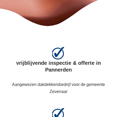
vrijblijvende inspectie & offerte in
Pannerden
Aangewezen dakdekkersbedrijf voor de gemeente
Zevenaar