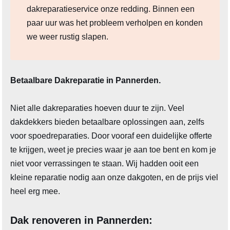
dakreparatieservice onze redding. Binnen een
paar uur was het probleem verholpen en konden
we weer rustig slapen.
Betaalbare Dakreparatie in Pannerden.
Niet alle dakreparaties hoeven duur te zijn. Veel
dakdekkers bieden betaalbare oplossingen aan, zelfs
voor spoedreparaties. Door vooraf een duidelijke offerte
te krijgen, weet je precies waar je aan toe bent en kom je
niet voor verrassingen te staan. Wij hadden ooit een
kleine reparatie nodig aan onze dakgoten, en de prijs viel
heel erg mee.
Dak renoveren in Pannerden: