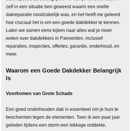
zelf in een situatie ben geweest waarin een snelle
dakreparatie noodzakelijk was, en het heeft me geleerd
hoe cruciaal het is om een goede dakdekker te kennen.
Laten we samen eens kijken naar alles wat je moet
weten over dakdekkers in Pannerden, inclusief
reparaties, inspecties, offertes, garantie, onderhoud, en
meer.
Waarom een Goede Dakdekker Belangrijk
Is
Voorkomen van Grote Schade
Een goed onderhouden dak is essentieel om je huis te
beschermen tegen de elementen. Toen ik een paar jaar
geleden tijdens een storm een lekkage ontdekte,