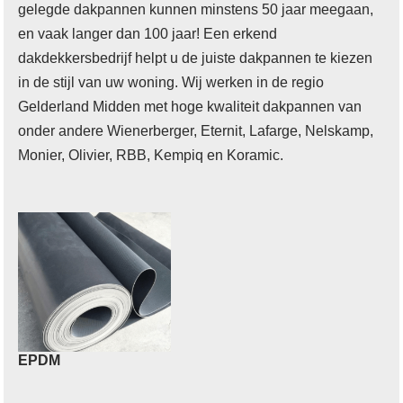
gelegde dakpannen kunnen minstens 50 jaar meegaan,
en vaak langer dan 100 jaar! Een erkend
dakdekkersbedrijf helpt u de juiste dakpannen te kiezen
in de stijl van uw woning. Wij werken in de regio
Gelderland Midden met hoge kwaliteit dakpannen van
onder andere Wienerberger, Eternit, Lafarge, Nelskamp,
Monier, Olivier, RBB, Kempiq en Koramic.
EPDM