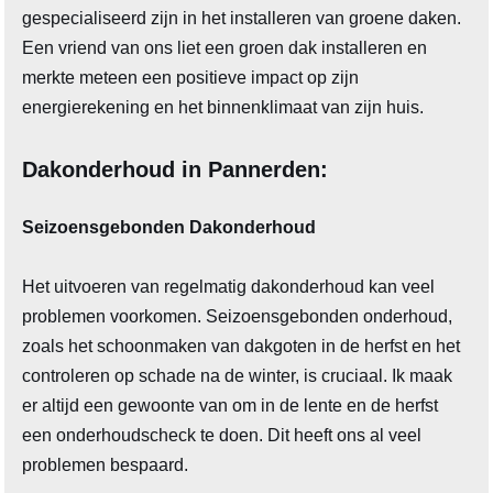
gespecialiseerd zijn in het installeren van groene daken.
Een vriend van ons liet een groen dak installeren en
merkte meteen een positieve impact op zijn
energierekening en het binnenklimaat van zijn huis.
Dakonderhoud in Pannerden:
Seizoensgebonden Dakonderhoud
Het uitvoeren van regelmatig dakonderhoud kan veel
problemen voorkomen. Seizoensgebonden onderhoud,
zoals het schoonmaken van dakgoten in de herfst en het
controleren op schade na de winter, is cruciaal. Ik maak
er altijd een gewoonte van om in de lente en de herfst
een onderhoudscheck te doen. Dit heeft ons al veel
problemen bespaard.