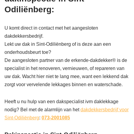
Odiliënberg
:
U komt direct in contact met het aangesloten
dakdekkersbedrijf.
Lekt uw dak in Sint-Odiliënberg of is deze aan een
onderhoudsbeurt toe?
De aangesloten partner van de erkende-dakdekker® is de
specialist in het renoveren, vernieuwen, of repareren van
uw dak. Wacht hier niet te lang mee, want een lekkend dak
zorgt voor vervelende lekkages binnen en waterschade.
Heeft u nu hulp van een dakspecialist ivm daklekkage
nodig? Bel met de alarmlijn van het
dakdekkersbedrijf voor
Sint-Odiliënberg
:
073-2001085