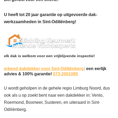
U heeft tot 20 jaar garantie op uitgevoerde dak-
werkzaamheden in Sint-Odiliënberg!
elk dak is welkom voor een vrijblijvende inspectie!
erkend dakdekker voor Sint-Odiliënberg
: een eerlijk
advies & 100% garantie!
073-2001085
U wordt geholpen in de gehele regio Limburg Noord, dus
ook als u op zoekt bent naar een dakdekker in: Venlo,
Roermond, Boxmeer, Susteren, en uiteraard in Sint-
Odiliënberg.