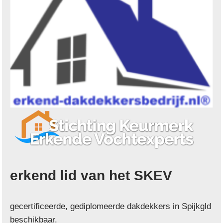
erkend lid van het SKEV
gecertificeerde, gediplomeerde dakdekkers in Spijkgld
beschikbaar.