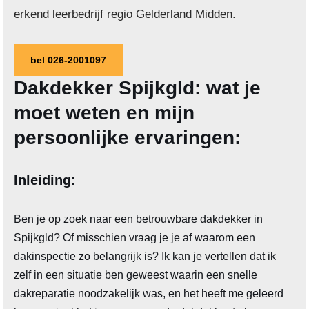
erkend leerbedrijf regio Gelderland Midden.
bel 026-2001097
Dakdekker Spijkgld: wat je
moet weten en mijn
persoonlijke ervaringen:
Inleiding:
Ben je op zoek naar een betrouwbare dakdekker in
Spijkgld? Of misschien vraag je je af waarom een
dakinspectie zo belangrijk is? Ik kan je vertellen dat ik
zelf in een situatie ben geweest waarin een snelle
dakreparatie noodzakelijk was, en het heeft me geleerd