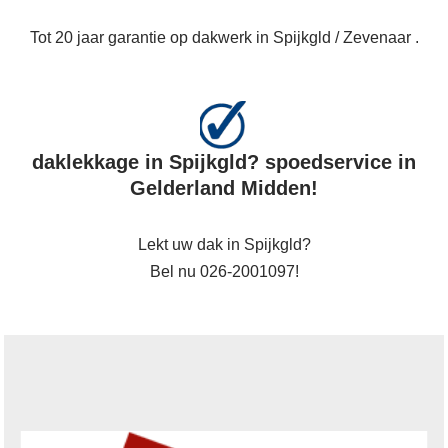
Tot 20 jaar garantie op dakwerk in Spijkgld / Zevenaar .
daklekkage in Spijkgld? spoedservice in
Gelderland Midden!
Lekt uw dak in Spijkgld?
Bel nu 026-2001097!