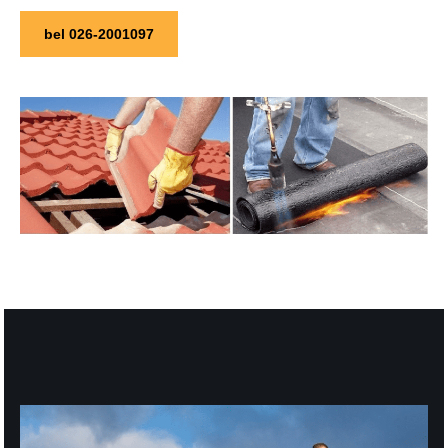
bel 026-2001097