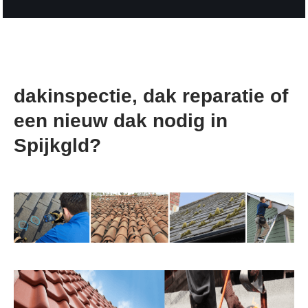
dakinspectie, dak reparatie of
een nieuw dak nodig in
Spijkgld?