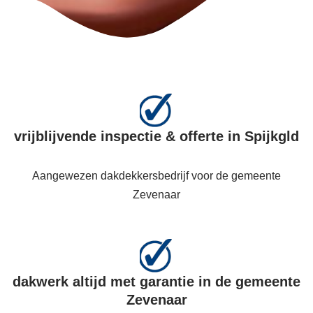
vrijblijvende inspectie & offerte in Spijkgld
Aangewezen dakdekkersbedrijf voor de gemeente
Zevenaar
dakwerk altijd met garantie in de gemeente
Zevenaar