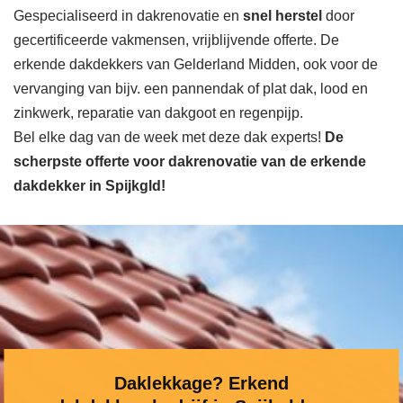
Gespecialiseerd in dakrenovatie en
snel herstel
door
gecertificeerde vakmensen, vrijblijvende offerte. De
erkende dakdekkers van Gelderland Midden, ook voor de
vervanging van bijv. een pannendak of plat dak, lood en
zinkwerk, reparatie van dakgoot en regenpijp.
Bel elke dag van de week met deze dak experts!
De
scherpste
offerte voor dakrenovatie van de erkende
dakdekker in Spijkgld!
Daklekkage? Erkend