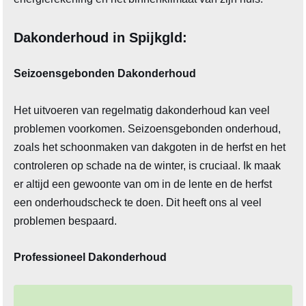
Dakonderhoud in Spijkgld:
Seizoensgebonden Dakonderhoud
Het uitvoeren van regelmatig dakonderhoud kan veel
problemen voorkomen. Seizoensgebonden onderhoud,
zoals het schoonmaken van dakgoten in de herfst en het
controleren op schade na de winter, is cruciaal. Ik maak
er altijd een gewoonte van om in de lente en de herfst
een onderhoudscheck te doen. Dit heeft ons al veel
problemen bespaard.
Professioneel Dakonderhoud