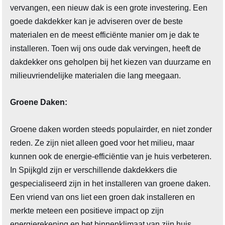
vervangen, een nieuw dak is een grote investering. Een
goede dakdekker kan je adviseren over de beste
materialen en de meest efficiënte manier om je dak te
installeren. Toen wij ons oude dak vervingen, heeft de
dakdekker ons geholpen bij het kiezen van duurzame en
milieuvriendelijke materialen die lang meegaan.
Groene Daken:
Groene daken worden steeds populairder, en niet zonder
reden. Ze zijn niet alleen goed voor het milieu, maar
kunnen ook de energie-efficiëntie van je huis verbeteren.
In Spijkgld zijn er verschillende dakdekkers die
gespecialiseerd zijn in het installeren van groene daken.
Een vriend van ons liet een groen dak installeren en
merkte meteen een positieve impact op zijn
energierekening en het binnenklimaat van zijn huis.