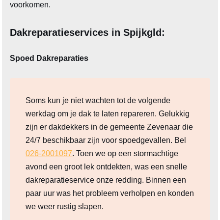
voorkomen.
Dakreparatieservices in Spijkgld:
Spoed Dakreparaties
Soms kun je niet wachten tot de volgende
werkdag om je dak te laten repareren. Gelukkig
zijn er dakdekkers in de gemeente Zevenaar die
24/7 beschikbaar zijn voor spoedgevallen. Bel
026-2001097
. Toen we op een stormachtige
avond een groot lek ontdekten, was een snelle
dakreparatieservice onze redding. Binnen een
paar uur was het probleem verholpen en konden
we weer rustig slapen.