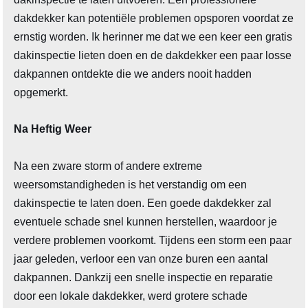
dakdekker kan potentiële problemen opsporen voordat ze
ernstig worden. Ik herinner me dat we een keer een gratis
dakinspectie lieten doen en de dakdekker een paar losse
dakpannen ontdekte die we anders nooit hadden
opgemerkt.
Na Heftig Weer
Na een zware storm of andere extreme
weersomstandigheden is het verstandig om een
dakinspectie te laten doen. Een goede dakdekker zal
eventuele schade snel kunnen herstellen, waardoor je
verdere problemen voorkomt. Tijdens een storm een paar
jaar geleden, verloor een van onze buren een aantal
dakpannen. Dankzij een snelle inspectie en reparatie
door een lokale dakdekker, werd grotere schade