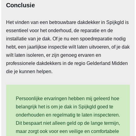
Conclusie
Het vinden van een betrouwbare dakdekker in Spijkgld is
essentieel voor het onderhoud, de reparatie en de
installatie van je dak. Of je nu een spoedreparatie nodig
hebt, een jaarlijkse inspectie wilt laten uitvoeren, of je dak
wilt laten isoleren, er zijn genoeg ervaren en
professionele dakdekkers in de regio Gelderland Midden
die je kunnen helpen.
Persoonlijke ervaringen hebben mij geleerd hoe
belangrijk het is om je dak in Spijkgld goed te
onderhouden en regelmatig te laten inspecteren.
Dit bespaart niet alleen geld op de lange termijn,
maar zorgt ook voor een veilige en comfortabele