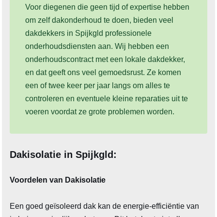
Voor diegenen die geen tijd of expertise hebben
om zelf dakonderhoud te doen, bieden veel
dakdekkers in Spijkgld professionele
onderhoudsdiensten aan. Wij hebben een
onderhoudscontract met een lokale dakdekker,
en dat geeft ons veel gemoedsrust. Ze komen
een of twee keer per jaar langs om alles te
controleren en eventuele kleine reparaties uit te
voeren voordat ze grote problemen worden.
Dakisolatie in Spijkgld:
Voordelen van Dakisolatie
Een goed geïsoleerd dak kan de energie-efficiëntie van