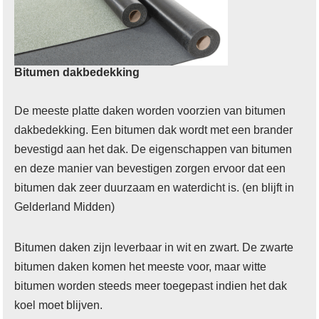
Bitumen dakbedekking
De meeste platte daken worden voorzien van bitumen
dakbedekking. Een bitumen dak wordt met een brander
bevestigd aan het dak. De eigenschappen van bitumen
en deze manier van bevestigen zorgen ervoor dat een
bitumen dak zeer duurzaam en waterdicht is. (en blijft in
Gelderland Midden)
Bitumen daken zijn leverbaar in wit en zwart. De zwarte
bitumen daken komen het meeste voor, maar witte
bitumen worden steeds meer toegepast indien het dak
koel moet blijven.