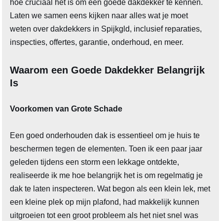
hoe cruciaal het is om een goede dakdekker te kennen.
Laten we samen eens kijken naar alles wat je moet
weten over dakdekkers in Spijkgld, inclusief reparaties,
inspecties, offertes, garantie, onderhoud, en meer.
Waarom een Goede Dakdekker Belangrijk
Is
Voorkomen van Grote Schade
Een goed onderhouden dak is essentieel om je huis te
beschermen tegen de elementen. Toen ik een paar jaar
geleden tijdens een storm een lekkage ontdekte,
realiseerde ik me hoe belangrijk het is om regelmatig je
dak te laten inspecteren. Wat begon als een klein lek, met
een kleine plek op mijn plafond, had makkelijk kunnen
uitgroeien tot een groot probleem als het niet snel was