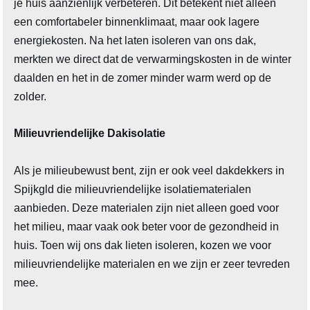
je huis aanzienlijk verbeteren. Dit betekent niet alleen
een comfortabeler binnenklimaat, maar ook lagere
energiekosten. Na het laten isoleren van ons dak,
merkten we direct dat de verwarmingskosten in de winter
daalden en het in de zomer minder warm werd op de
zolder.
Milieuvriendelijke Dakisolatie
Als je milieubewust bent, zijn er ook veel dakdekkers in
Spijkgld die milieuvriendelijke isolatiematerialen
aanbieden. Deze materialen zijn niet alleen goed voor
het milieu, maar vaak ook beter voor de gezondheid in
huis. Toen wij ons dak lieten isoleren, kozen we voor
milieuvriendelijke materialen en we zijn er zeer tevreden
mee.