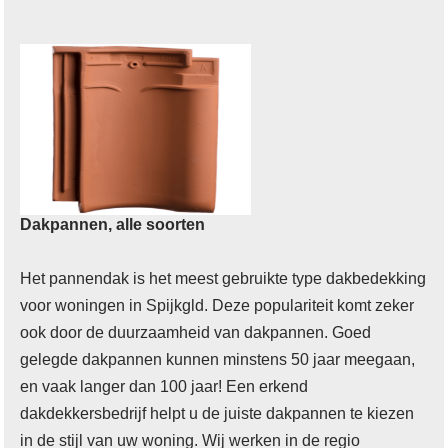
Dakpannen, alle soorten
Het pannendak is het meest gebruikte type dakbedekking
voor woningen in Spijkgld. Deze populariteit komt zeker
ook door de duurzaamheid van dakpannen. Goed
gelegde dakpannen kunnen minstens 50 jaar meegaan,
en vaak langer dan 100 jaar! Een erkend
dakdekkersbedrijf helpt u de juiste dakpannen te kiezen
in de stijl van uw woning. Wij werken in de regio