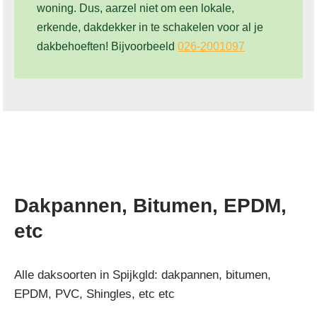
woning. Dus, aarzel niet om een lokale,
erkende, dakdekker in te schakelen voor al je
dakbehoeften! Bijvoorbeeld
026-2001097
Dakpannen, Bitumen, EPDM,
etc
Alle daksoorten in Spijkgld: dakpannen, bitumen,
EPDM, PVC, Shingles, etc etc