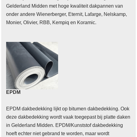
Gelderland Midden met hoge kwaliteit dakpannen van
onder andere Wienerberger, Eternit, Lafarge, Nelskamp,
Monier, Olivier, RBB, Kempiq en Koramic.
EPDM
EPDM dakbedekking lijkt op bitumen dakbedekking. Ook
deze dakbedekking wordt vaak toegepast bij platte daken
in Gelderland Midden. EPDM/Kunststof dakbedekking
hoeft echter niet gebrand te worden, maar wordt