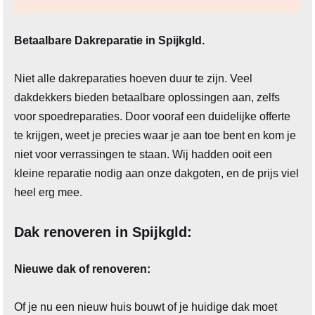
Betaalbare Dakreparatie in Spijkgld.
Niet alle dakreparaties hoeven duur te zijn. Veel
dakdekkers bieden betaalbare oplossingen aan, zelfs
voor spoedreparaties. Door vooraf een duidelijke offerte
te krijgen, weet je precies waar je aan toe bent en kom je
niet voor verrassingen te staan. Wij hadden ooit een
kleine reparatie nodig aan onze dakgoten, en de prijs viel
heel erg mee.
Dak renoveren in Spijkgld:
Nieuwe dak of renoveren:
Of je nu een nieuw huis bouwt of je huidige dak moet