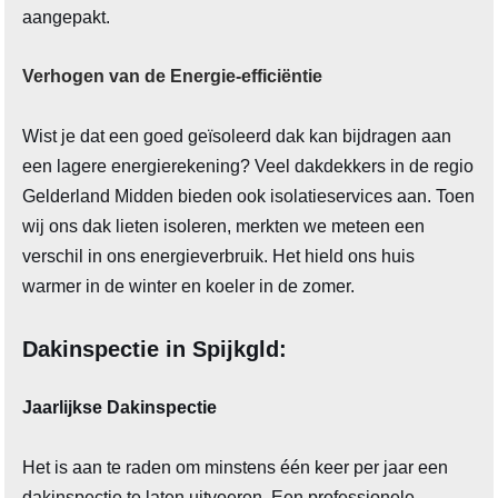
aangepakt.
Verhogen van de Energie-efficiëntie
Wist je dat een goed geïsoleerd dak kan bijdragen aan
een lagere energierekening? Veel dakdekkers in de regio
Gelderland Midden bieden ook isolatieservices aan. Toen
wij ons dak lieten isoleren, merkten we meteen een
verschil in ons energieverbruik. Het hield ons huis
warmer in de winter en koeler in de zomer.
Dakinspectie in Spijkgld:
Jaarlijkse Dakinspectie
Het is aan te raden om minstens één keer per jaar een
dakinspectie te laten uitvoeren. Een professionele