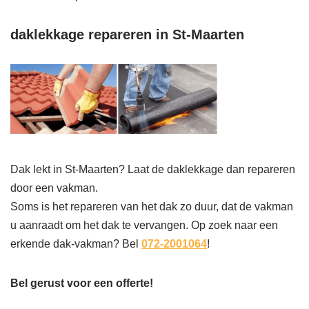
daklekkage repareren in St-Maarten
Dak lekt in St-Maarten? Laat de daklekkage dan repareren
door een vakman.
Soms is het repareren van het dak zo duur, dat de vakman
u aanraadt om het dak te vervangen. Op zoek naar een
erkende dak-vakman? Bel
072-2001064
!
Bel gerust voor een offerte!