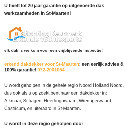
U heeft tot 20 jaar garantie op uitgevoerde dak-
werkzaamheden in St-Maarten!
elk dak is welkom voor een vrijblijvende inspectie!
erkend dakdekker voor St-Maarten
: een eerlijk advies &
100% garantie!
072-2001064
U wordt geholpen in de gehele regio Noord Holland Noord,
dus ook als u op zoekt bent naar een dakdekker in:
Alkmaar, Schagen, Heerhugowaard, Wieringerwaard,
Castricum, en uiteraard in St-Maarten.
U wordt in deze regio geholpen door :