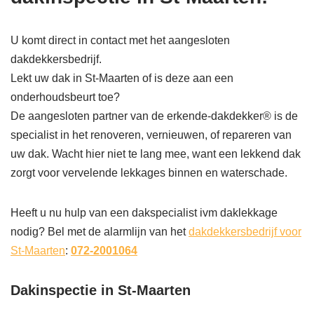
U komt direct in contact met het aangesloten
dakdekkersbedrijf.
Lekt uw dak in St-Maarten of is deze aan een
onderhoudsbeurt toe?
De aangesloten partner van de erkende-dakdekker® is de
specialist in het renoveren, vernieuwen, of repareren van
uw dak. Wacht hier niet te lang mee, want een lekkend dak
zorgt voor vervelende lekkages binnen en waterschade.
Heeft u nu hulp van een dakspecialist ivm daklekkage
nodig? Bel met de alarmlijn van het
dakdekkersbedrijf voor
St-Maarten
:
072-2001064
Dakinspectie in St-Maarten