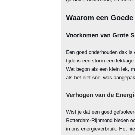
Waarom een Goede D
Voorkomen van Grote S
Een goed onderhouden dak is e
tijdens een storm een lekkage 
Wat begon als een klein lek, m
als het niet snel was aangepak
Verhogen van de Energie
Wist je dat een goed geïsoleer
Rotterdam-Rijnmond bieden ook
in ons energieverbruik. Het hi