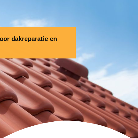
voor dakreparatie en