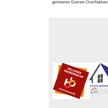
gemeente Goeree-Overflakkee