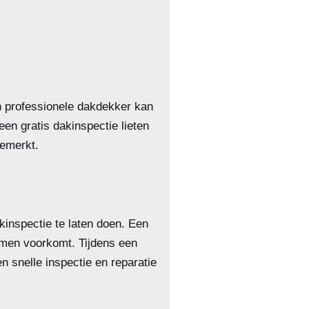
en professionele dakdekker kan
en gratis dakinspectie lieten
emerkt.
inspectie te laten doen. Een
emen voorkomt. Tijdens een
 snelle inspectie en reparatie