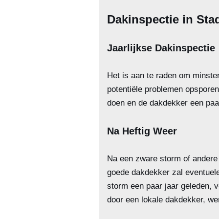
Dakinspectie in Stad
Jaarlijkse Dakinspectie
Het is aan te raden om minsten
potentiële problemen opsporen 
doen en de dakdekker een paa
Na Heftig Weer
Na een zware storm of andere 
goede dakdekker zal eventuele
storm een paar jaar geleden, v
door een lokale dakdekker, w