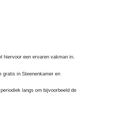
el hiervoor een ervaren vakman in.
 gratis in Steenenkamer en
periodiek langs om bijvoorbeeld de