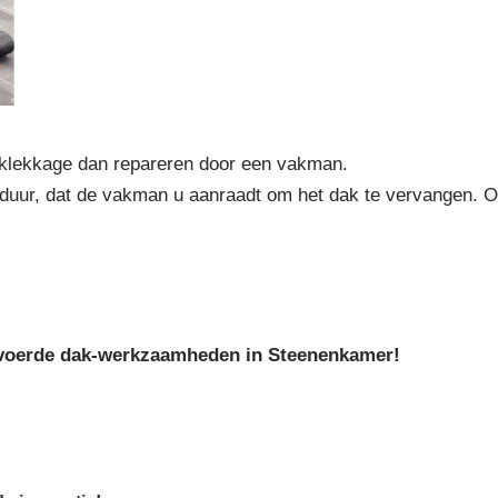
aklekkage dan repareren door een vakman.
 duur, dat de vakman u aanraadt om het dak te vervangen. 
tgevoerde dak-werkzaamheden in Steenenkamer!