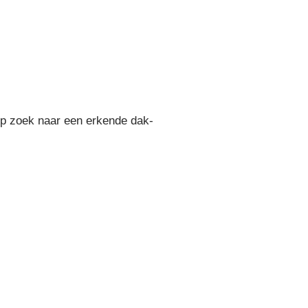
Op zoek naar een erkende dak-