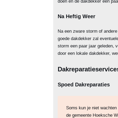
doen en de dakdekker een paa
Na Heftig Weer
Na een zware storm of andere 
goede dakdekker zal eventuele
storm een paar jaar geleden, v
door een lokale dakdekker, w
Dakreparatieservices
Spoed Dakreparaties
Soms kun je niet wachten 
de gemeente Hoeksche Waa