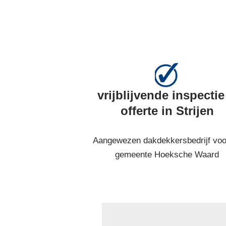
vrijblijvende inspectie
offerte in Strijen
Aangewezen dakdekkersbedrijf voo
gemeente Hoeksche Waard