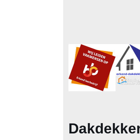
Dakdekker 