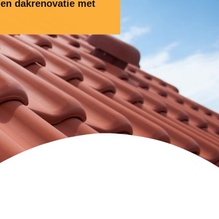
 en dakrenovatie met