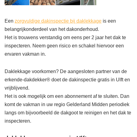
Een
zorgvuldige dakinspectie bij daklekkage
is een
belangrijkonderdeel van het dakonderhoud.
Het is trouwens verstandig om eens per 2 jaar het dak te
inspecteren. Neem geen risico en schakel hiervoor een
ervaren vakman in.
Daklekkage voorkomen? De aangesloten partner van de
erkende-dakdekker® doet de dakinspectie gratis in Ulft en
vrijblijvend.
Het is ook mogelijk om een abonnement af te sluiten. Dan
komt de vakman in uw regio Gelderland Midden periodiek
langs om bijvoorbeeld de dakgoot te reinigen en het dak te
inspecteren.