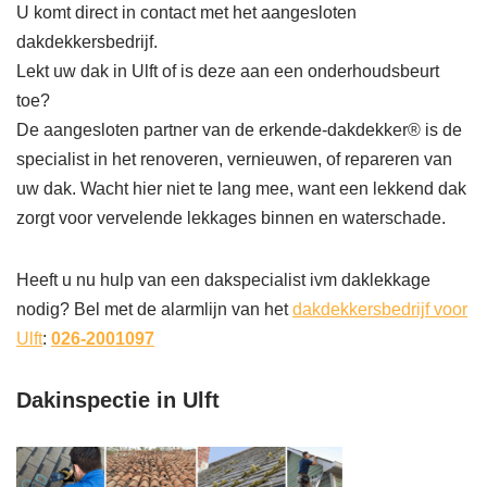
U komt direct in contact met het aangesloten
dakdekkersbedrijf.
Lekt uw dak in Ulft of is deze aan een onderhoudsbeurt
toe?
De aangesloten partner van de erkende-dakdekker® is de
specialist in het renoveren, vernieuwen, of repareren van
uw dak. Wacht hier niet te lang mee, want een lekkend dak
zorgt voor vervelende lekkages binnen en waterschade.
Heeft u nu hulp van een dakspecialist ivm daklekkage
nodig? Bel met de alarmlijn van het
dakdekkersbedrijf voor
Ulft
:
026-2001097
Dakinspectie in Ulft