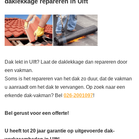
daklekkage repareren in Ulft
Dak lekt in Ulft? Laat de daklekkage dan repareren door
een vakman.
Soms is het repareren van het dak zo duur, dat de vakman
u aanraadt om het dak te vervangen. Op zoek naar een
erkende dak-vakman? Bel
026-2001097
!
Bel gerust voor een offerte!
U heeft tot 20 jaar garantie op uitgevoerde dak-