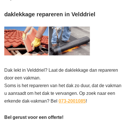
daklekkage repareren in Velddriel
Dak lekt in Velddriel? Laat de daklekkage dan repareren
door een vakman.
Soms is het repareren van het dak zo duur, dat de vakman
u aanraadt om het dak te vervangen. Op zoek naar een
erkende dak-vakman? Bel
073-2001085
!
Bel gerust voor een offerte!