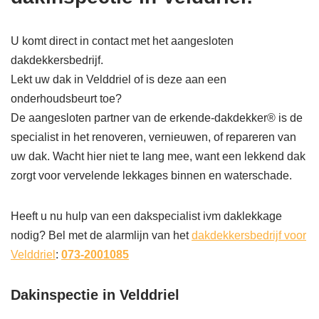
U komt direct in contact met het aangesloten
dakdekkersbedrijf.
Lekt uw dak in Velddriel of is deze aan een
onderhoudsbeurt toe?
De aangesloten partner van de erkende-dakdekker® is de
specialist in het renoveren, vernieuwen, of repareren van
uw dak. Wacht hier niet te lang mee, want een lekkend dak
zorgt voor vervelende lekkages binnen en waterschade.
Heeft u nu hulp van een dakspecialist ivm daklekkage
nodig? Bel met de alarmlijn van het
dakdekkersbedrijf voor
Velddriel
:
073-2001085
Dakinspectie in Velddriel