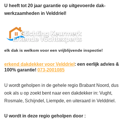
U heeft tot 20 jaar garantie op uitgevoerde dak-
werkzaamheden in Velddriel!
elk dak is welkom voor een vrijblijvende inspectie!
erkend dakdekker voor Velddriel
: een eerlijk advies &
100% garantie!
073-2001085
U wordt geholpen in de gehele regio Brabant Noord, dus
ook als u op zoekt bent naar een dakdekker in: Vught,
Rosmale, Schijndel, Liempde, en uiteraard in Velddriel.
U wordt in deze regio geholpen door :