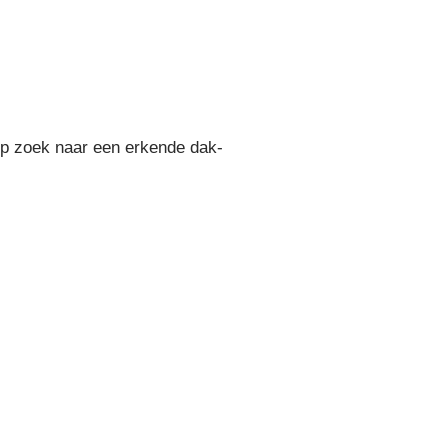
Op zoek naar een erkende dak-