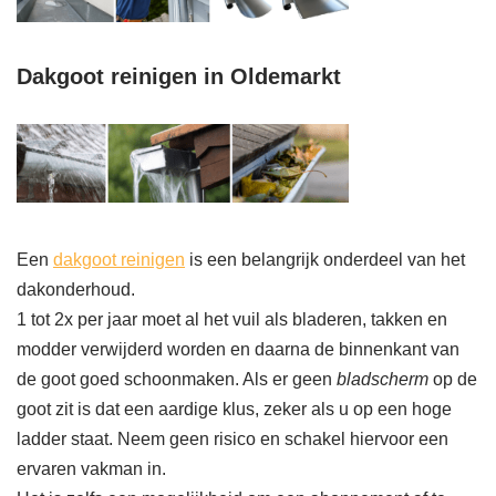
Dakgoot reinigen in Oldemarkt
Een
dakgoot reinigen
is een belangrijk onderdeel van het
dakonderhoud.
1 tot 2x per jaar moet al het vuil als bladeren, takken en
modder verwijderd worden en daarna de binnenkant van
de goot goed schoonmaken. Als er geen
bladscherm
op de
goot zit is dat een aardige klus, zeker als u op een hoge
ladder staat. Neem geen risico en schakel hiervoor een
ervaren vakman in.