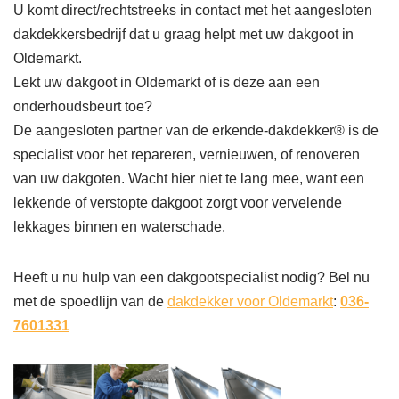
U komt direct/rechtstreeks in contact met het aangesloten
dakdekkersbedrijf dat u graag helpt met uw dakgoot in
Oldemarkt.
Lekt uw dakgoot in Oldemarkt of is deze aan een
onderhoudsbeurt toe?
De aangesloten partner van de erkende-dakdekker® is de
specialist voor het repareren, vernieuwen, of renoveren
van uw dakgoten. Wacht hier niet te lang mee, want een
lekkende of verstopte dakgoot zorgt voor vervelende
lekkages binnen en waterschade.
Heeft u nu hulp van een dakgootspecialist nodig? Bel nu
met de spoedlijn van de
dakdekker voor Oldemarkt
:
036-
7601331