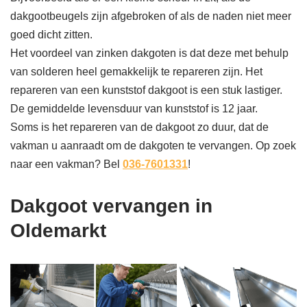
dakgootbeugels zijn afgebroken of als de naden niet meer
goed dicht zitten.
Het voordeel van zinken dakgoten is dat deze met behulp
van solderen heel gemakkelijk te repareren zijn. Het
repareren van een kunststof dakgoot is een stuk lastiger.
De gemiddelde levensduur van kunststof is 12 jaar.
Soms is het repareren van de dakgoot zo duur, dat de
vakman u aanraadt om de dakgoten te vervangen. Op zoek
naar een vakman? Bel
036-7601331
!
Dakgoot vervangen in
Oldemarkt